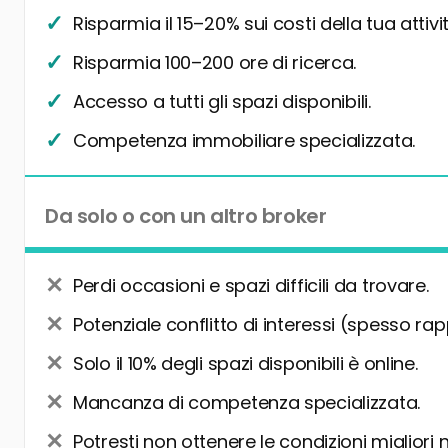
Risparmia il 15–20% sui costi della tua attivit
Risparmia 100–200 ore di ricerca.
Accesso a tutti gli spazi disponibili.
Competenza immobiliare specializzata.
Da solo o con un altro broker
Perdi occasioni e spazi difficili da trovare.
Potenziale conflitto di interessi (spesso rap
Solo il 10% degli spazi disponibili è online.
Mancanza di competenza specializzata.
Potresti non ottenere le condizioni migliori 