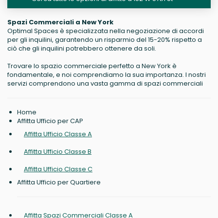
Spazi Commerciali a New York
Optimal Spaces è specializzata nella negoziazione di accordi
per gli inquilini, garantendo un risparmio del 15-20% rispetto a
ciò che gli inquilini potrebbero ottenere da soli.
Trovare lo spazio commerciale perfetto a New York è
fondamentale, e noi comprendiamo la sua importanza. I nostri
servizi comprendono una vasta gamma di spazi commerciali
Home
Affitta Ufficio per CAP
Affitta Ufficio Classe A
Affitta Ufficio Classe B
Affitta Ufficio Classe C
Affitta Ufficio per Quartiere
Affitta Spazi Commerciali Classe A