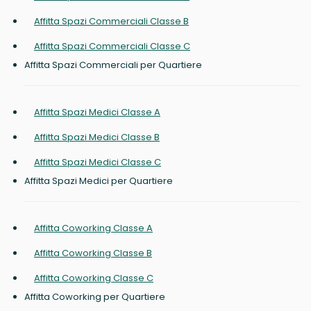
Affitta Spazi Commerciali Classe B
Affitta Spazi Commerciali Classe C
Affitta Spazi Commerciali per Quartiere
Affitta Spazi Medici Classe A
Affitta Spazi Medici Classe B
Affitta Spazi Medici Classe C
Affitta Spazi Medici per Quartiere
Affitta Coworking Classe A
Affitta Coworking Classe B
Affitta Coworking Classe C
Affitta Coworking per Quartiere