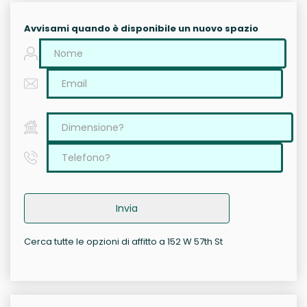
Avvisami quando è disponibile un nuovo spazio
Invia
Cerca tutte le opzioni di affitto a 152 W 57th St