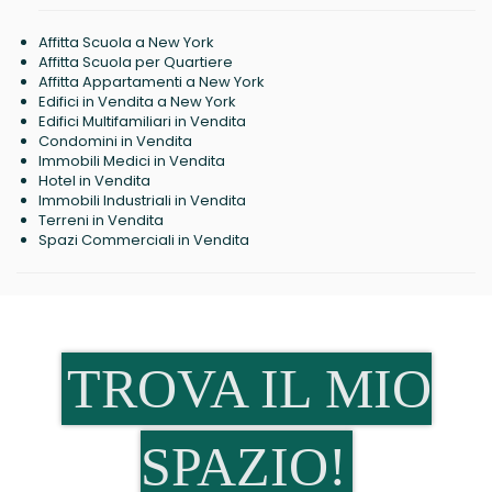
Affitta Scuola a New York
Affitta Scuola per Quartiere
Affitta Appartamenti a New York
Edifici in Vendita a New York
Edifici Multifamiliari in Vendita
Condomini in Vendita
Immobili Medici in Vendita
Hotel in Vendita
Immobili Industriali in Vendita
Terreni in Vendita
Spazi Commerciali in Vendita
TROVA IL MIO
SPAZIO!