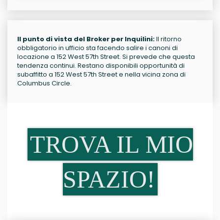
Il punto di vista del Broker per Inquilini:
Il ritorno
obbligatorio in ufficio sta facendo salire i canoni di
locazione a 152 West 57th Street. Si prevede che questa
tendenza continui. Restano disponibili opportunità di
subaffitto a 152 West 57th Street e nella vicina zona di
Columbus Circle.
TROVA IL MIO
SPAZIO!