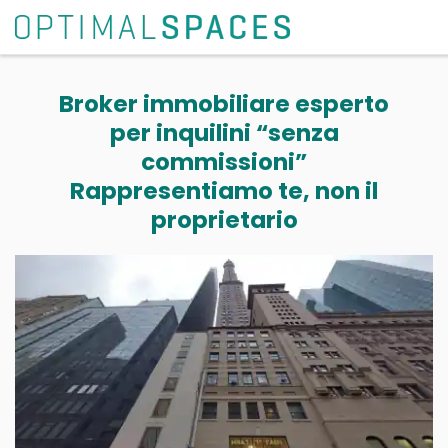
Broker immobiliare esperto
per inquilini “senza
commissioni”
Rappresentiamo te, non il
proprietario