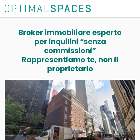
Broker immobiliare esperto
per inquilini “senza
commissioni”
Rappresentiamo te, non il
proprietario