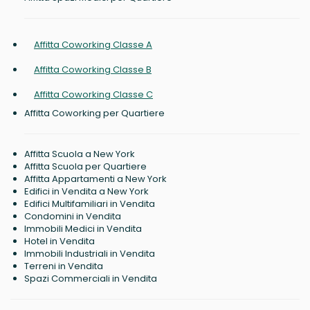
Affitta Coworking Classe A
Affitta Coworking Classe B
Affitta Coworking Classe C
Affitta Coworking per Quartiere
Affitta Scuola a New York
Affitta Scuola per Quartiere
Affitta Appartamenti a New York
Edifici in Vendita a New York
Edifici Multifamiliari in Vendita
Condomini in Vendita
Immobili Medici in Vendita
Hotel in Vendita
Immobili Industriali in Vendita
Terreni in Vendita
Spazi Commerciali in Vendita