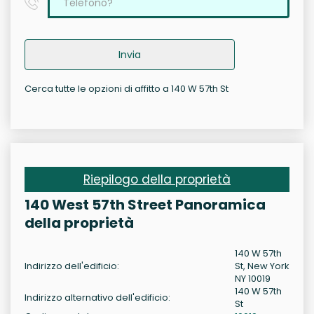
Invia
Cerca tutte le opzioni di affitto a 140 W 57th St
Riepilogo della proprietà
140 West 57th Street Panoramica
della proprietà
140 W 57th
Indirizzo dell'edificio:
St, New York
NY 10019
140 W 57th
Indirizzo alternativo dell'edificio:
St