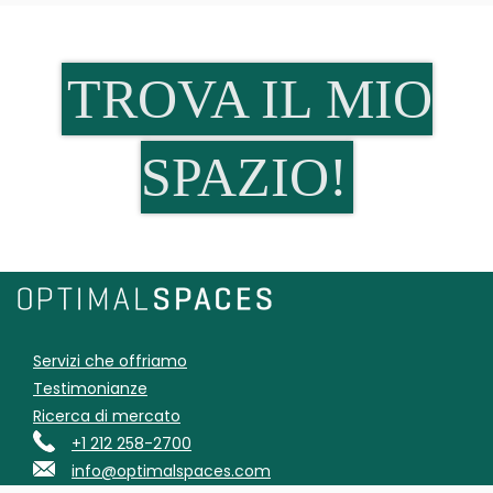
TROVA IL MIO
SPAZIO!
Servizi che offriamo
Testimonianze
Ricerca di mercato
+1 212 258-2700
info@optimalspaces.com