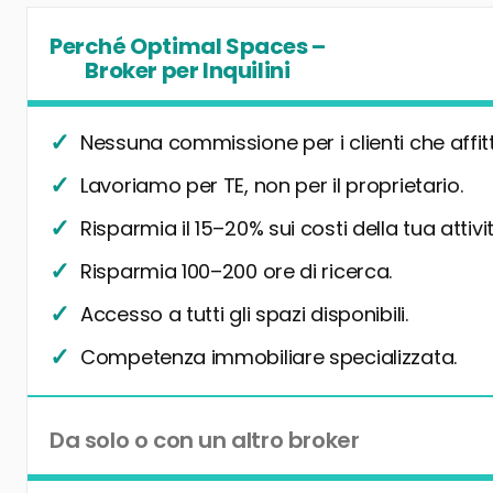
Perché Optimal Spaces –
Broker per Inquilini
Nessuna commissione per i clienti che affit
Lavoriamo per TE, non per il proprietario.
Risparmia il 15–20% sui costi della tua attivit
Risparmia 100–200 ore di ricerca.
Accesso a tutti gli spazi disponibili.
Competenza immobiliare specializzata.
Da solo o con un altro broker