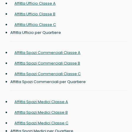
Affitta Ufficio Classe A
Affitta Ufficio Classe B
Affitta Ufficio Classe C
Affitta Ufficio per Quartiere
Affitta Spazi Commerciali Classe A
Affitta Spazi Commerciali Classe B
Affitta Spazi Commerciali Classe C
Affitta Spazi Commerciali per Quartiere
Affitta Spazi Medici Classe A
Affitta Spazi Medici Classe B
Affitta Spazi Medici Classe C
Affitta Spazi Medici per Quartiere