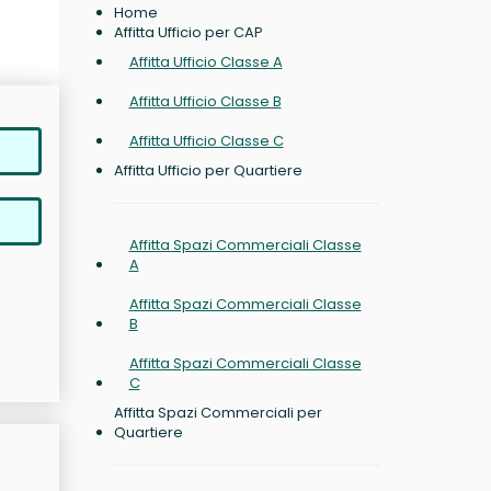
Home
Affitta Ufficio per CAP
Affitta Ufficio Classe A
Affitta Ufficio Classe B
Affitta Ufficio Classe C
Affitta Ufficio per Quartiere
Affitta Spazi Commerciali Classe
A
Affitta Spazi Commerciali Classe
B
Affitta Spazi Commerciali Classe
C
Affitta Spazi Commerciali per
Quartiere