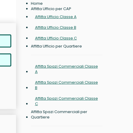
Home
Affitta Ufficio per CAP
Affitta Ufficio Classe A
Affitta Ufficio Classe B
Affitta Ufficio Classe C
Affitta Ufficio per Quartiere
Affitta Spazi Commerciali Classe
A
Affitta Spazi Commerciali Classe
B
Affitta Spazi Commerciali Classe
C
Affitta Spazi Commerciali per
Quartiere