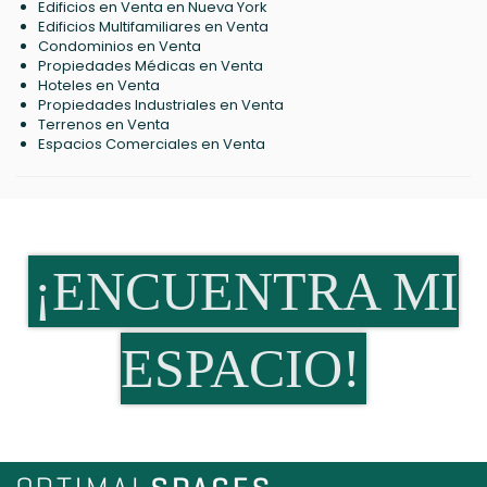
Edificios en Venta en Nueva York
Edificios Multifamiliares en Venta
Condominios en Venta
Propiedades Médicas en Venta
Hoteles en Venta
Propiedades Industriales en Venta
Terrenos en Venta
Espacios Comerciales en Venta
¡ENCUENTRA MI
ESPACIO!