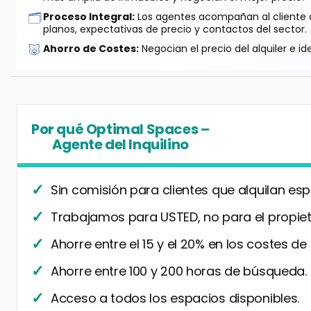
🗂️
Proceso Integral:
Los agentes acompañan al cliente de
planos, expectativas de precio y contactos del sector.
🐷
Ahorro de Costes:
Negocian el precio del alquiler e id
Por qué Optimal Spaces –
Agente del Inquilino
Sin comisión para clientes que alquilan esp
Trabajamos para USTED, no para el propiet
Ahorre entre el 15 y el 20% en los costes de
Ahorre entre 100 y 200 horas de búsqueda.
Acceso a todos los espacios disponibles.