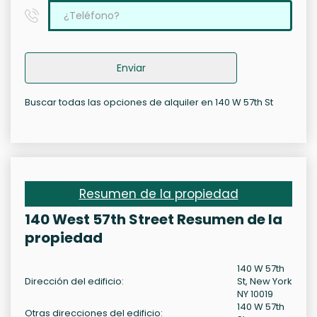
Enviar
Buscar todas las opciones de alquiler en 140 W 57th St
Resumen de la propiedad
140 West 57th Street Resumen de la
propiedad
140 W 57th
Dirección del edificio:
St, New York
NY 10019
140 W 57th
Otras direcciones del edificio: