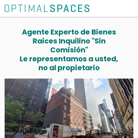
Agente Experto de Bienes
Raices Inquilino "Sin
Comisión"
Le representamos a usted,
no al propietario