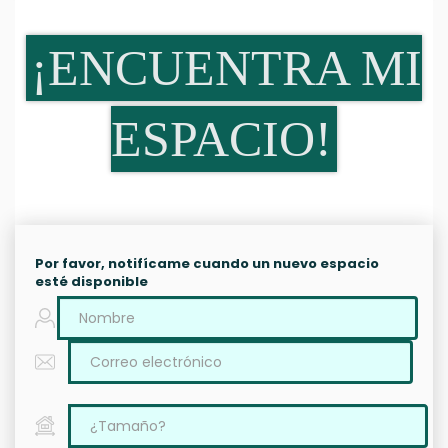
¡ENCUENTRA MI
ESPACIO!
Por favor, notifícame cuando un nuevo espacio
esté disponible