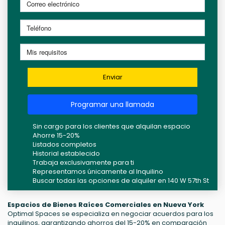
Enviar
Programar una llamada
Sin cargo para los clientes que alquilan espacio
Ahorre 15-20%
Listados completos
Historial establecido
Trabaja exclusivamente para ti
Representamos únicamente al Inquilino
Buscar todas las opciones de alquiler en 140 W 57th St
Espacios de Bienes Raíces Comerciales en Nueva York
Optimal Spaces se especializa en negociar acuerdos para los
inquilinos, garantizando ahorros del 15-20% en comparación