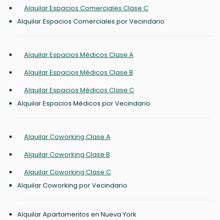
Alquilar Espacios Comerciales Clase C
Alquilar Espacios Comerciales por Vecindario
Alquilar Espacios Médicos Clase A
Alquilar Espacios Médicos Clase B
Alquilar Espacios Médicos Clase C
Alquilar Espacios Médicos por Vecindario
Alquilar Coworking Clase A
Alquilar Coworking Clase B
Alquilar Coworking Clase C
Alquilar Coworking por Vecindario
Alquilar Apartamentos en Nueva York