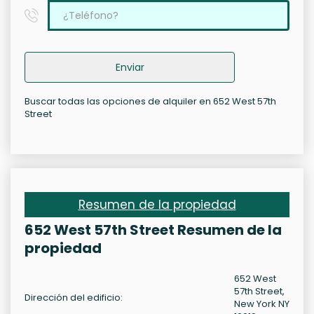
Enviar
Buscar todas las opciones de alquiler en 652 West 57th
Street
Resumen de la propiedad
652 West 57th Street Resumen de la
propiedad
652 West
57th Street,
Dirección del edificio:
New York NY