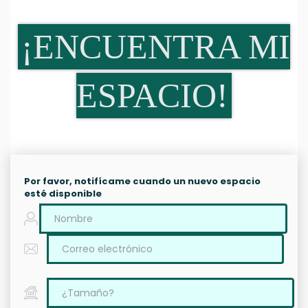
¡ENCUENTRA MI
ESPACIO!
Por favor, notifícame cuando un nuevo espacio
esté disponible