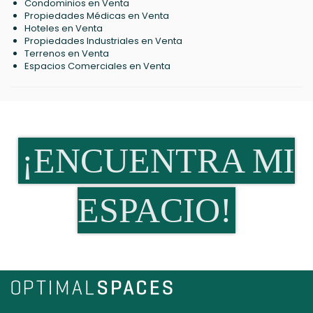
Condominios en Venta
Propiedades Médicas en Venta
Hoteles en Venta
Propiedades Industriales en Venta
Terrenos en Venta
Espacios Comerciales en Venta
¡ENCUENTRA MI
ESPACIO!