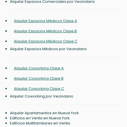
Alquilar Espacios Comerciales por Vecindario
Alquilar Espacios Médicos Clase A
Alquilar Espacios Médicos Clase B
Alquilar Espacios Médicos Clase C
Alquilar Espacios Médicos por Vecindario
Alquilar Coworking Clase A
Alquilar Coworking Clase B
Alquilar Coworking Clase C
Alquilar Coworking por Vecindario
Alquilar Apartamentos en Nueva York
Edificios en Venta en Nueva York
Edificios Multifamiliares en Venta