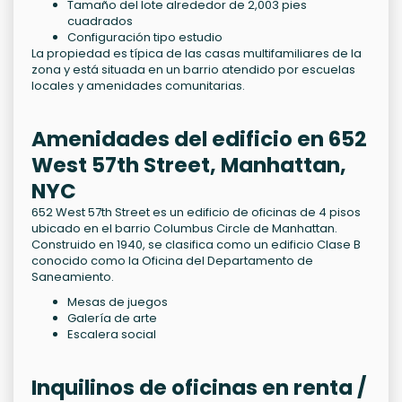
Tamaño del lote alrededor de 2,003 pies
cuadrados
Configuración tipo estudio
La propiedad es típica de las casas multifamiliares de la
zona y está situada en un barrio atendido por escuelas
locales y amenidades comunitarias.
Amenidades del edificio en 652
West 57th Street, Manhattan,
NYC
652 West 57th Street es un edificio de oficinas de 4 pisos
ubicado en el barrio Columbus Circle de Manhattan.
Construido en 1940, se clasifica como un edificio Clase B
conocido como la Oficina del Departamento de
Saneamiento.
Mesas de juegos
Galería de arte
Escalera social
Inquilinos de oficinas en renta /