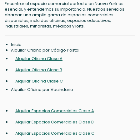
Encontrar el espacio comercial perfecto en Nueva York es
esencial, y entendemos su importancia. Nuestros servicios
abarcan una amplia gama de espacios comerciales
disponibles, incluidos oficinas, espacios educativos,
industriales, minoristas, médicos y lofts.
Inicio
Alquilar Oficina por Código Postal
Alquilar Oficina Clase A
Alquilar Oficina Clase B
Alquilar Oficina Clase C
Alquilar Oficina por Vecindario
Alquilar Espacios Comerciales Clase A
Alquilar Espacios Comerciales Clase B
Alquilar Espacios Comerciales Clase C