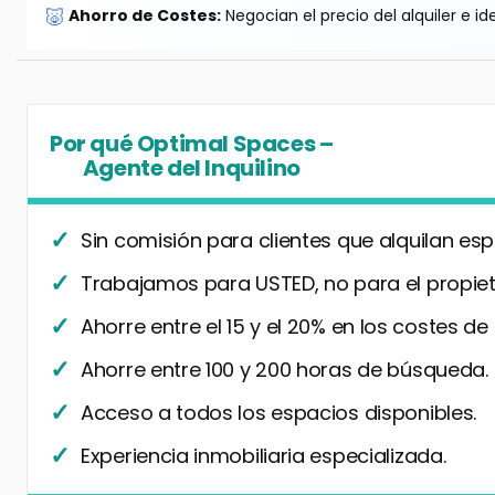
🐷
Ahorro de Costes:
Negocian el precio del alquiler e id
Por qué Optimal Spaces –
Agente del Inquilino
Sin comisión para clientes que alquilan esp
Trabajamos para USTED, no para el propiet
Ahorre entre el 15 y el 20% en los costes de
Ahorre entre 100 y 200 horas de búsqueda.
Acceso a todos los espacios disponibles.
Experiencia inmobiliaria especializada.