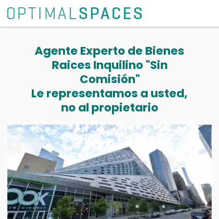
Agente Experto de Bienes
Raices Inquilino "Sin
Comisión"
Le representamos a usted,
no al propietario