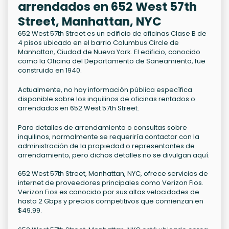
arrendados en 652 West 57th
Street, Manhattan, NYC
652 West 57th Street es un edificio de oficinas Clase B de
4 pisos ubicado en el barrio Columbus Circle de
Manhattan, Ciudad de Nueva York. El edificio, conocido
como la Oficina del Departamento de Saneamiento, fue
construido en 1940.
Actualmente, no hay información pública específica
disponible sobre los inquilinos de oficinas rentados o
arrendados en 652 West 57th Street.
Para detalles de arrendamiento o consultas sobre
inquilinos, normalmente se requeriría contactar con la
administración de la propiedad o representantes de
arrendamiento, pero dichos detalles no se divulgan aquí.
652 West 57th Street, Manhattan, NYC, ofrece servicios de
internet de proveedores principales como Verizon Fios.
Verizon Fios es conocido por sus altas velocidades de
hasta 2 Gbps y precios competitivos que comienzan en
$49.99.