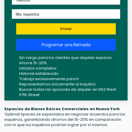
Enviar
Programar una llamada
Sin cargo para los clientes que alquilan espacio
Ahorre 15-20%
Listados completos
Historial establecido
Trabaja exclusivamente para ti
Representamos únicamente al Inquilino
Buscar todas las opciones de alquiler en 652 West
57th Street
Espacios de Bienes Raíces Comerciales en Nueva York
Optimal Spaces se especializa en negociar acuerdos para los
inquilinos, garantizando ahorros del 15-20% en comparación
con lo que los inquilinos podrían lograr por sí mismos.