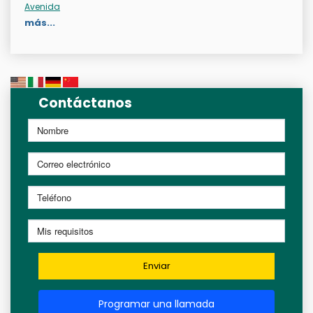
Avenida
más...
Contáctanos
Enviar
Programar una llamada