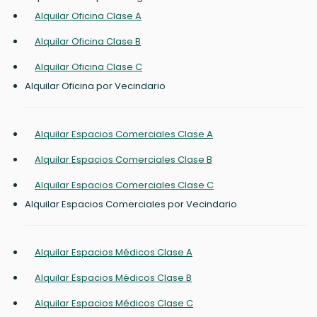
Alquilar Oficina Clase A
Alquilar Oficina Clase B
Alquilar Oficina Clase C
Alquilar Oficina por Vecindario
Alquilar Espacios Comerciales Clase A
Alquilar Espacios Comerciales Clase B
Alquilar Espacios Comerciales Clase C
Alquilar Espacios Comerciales por Vecindario
Alquilar Espacios Médicos Clase A
Alquilar Espacios Médicos Clase B
Alquilar Espacios Médicos Clase C