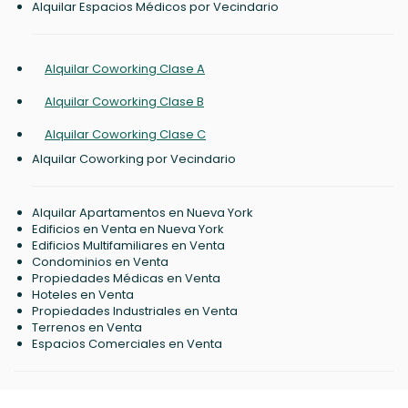
Alquilar Espacios Médicos por Vecindario
Alquilar Coworking Clase A
Alquilar Coworking Clase B
Alquilar Coworking Clase C
Alquilar Coworking por Vecindario
Alquilar Apartamentos en Nueva York
Edificios en Venta en Nueva York
Edificios Multifamiliares en Venta
Condominios en Venta
Propiedades Médicas en Venta
Hoteles en Venta
Propiedades Industriales en Venta
Terrenos en Venta
Espacios Comerciales en Venta