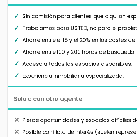
Sin comisión para clientes que alquilan esp
Trabajamos para USTED, no para el propiet
Ahorre entre el 15 y el 20% en los costes de
Ahorre entre 100 y 200 horas de búsqueda.
Acceso a todos los espacios disponibles.
Experiencia inmobiliaria especializada.
Solo o con otro agente
Pierde oportunidades y espacios difíciles d
Posible conflicto de interés (suelen represe