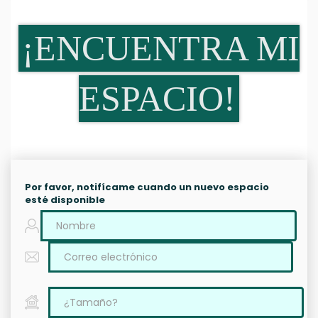
¡ENCUENTRA MI
ESPACIO!
Por favor, notifícame cuando un nuevo espacio
esté disponible