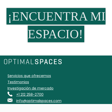
¡ENCUENTRA MI
ESPACIO!
Servicios que ofrecemos
Testimonios
Investigación de mercado
+1 212 258-2700
info@optimalspaces.com