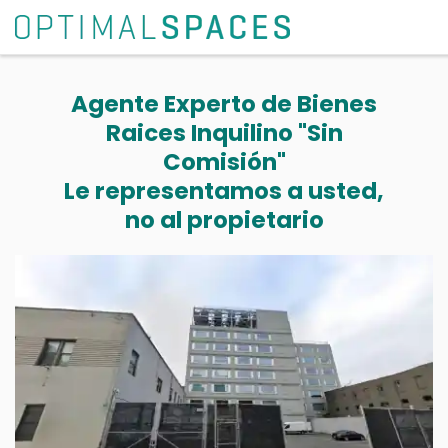
Agente Experto de Bienes
Raices Inquilino "Sin
Comisión"
Le representamos a usted,
no al propietario