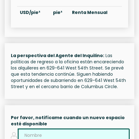
USD/pie²
pie²
Renta Mensual
La perspectiva del Agente del Inquilino:
Las
políticas de regreso a la oficina están encareciendo
los alquileres en 629-641 West 54th Street. Se prevé
que esta tendencia continúe. Siguen habiendo
oportunidades de subarriendo en 629-641 West 54th
Street y en el cercano barrio de Columbus Circle.
Por favor, notifícame cuando un nuevo espacio
esté disponible