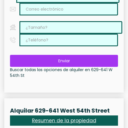
Enviar
Buscar todas las opciones de alquiler en 629-641 W
54th St
Alquilar 629-641 West 54th Street
Resumen de la propiedad