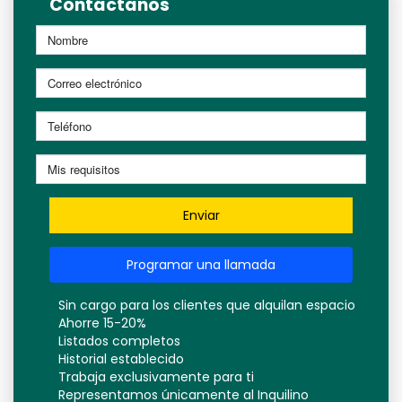
Contáctanos
Enviar
Programar una llamada
Sin cargo para los clientes que alquilan espacio
Ahorre 15-20%
Listados completos
Historial establecido
Trabaja exclusivamente para ti
Representamos únicamente al Inquilino