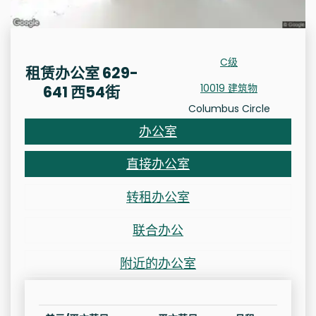
C级
租赁办公室 629-
10019 建筑物
641 西54街
Columbus Circle
办公室
直接办公室
转租办公室
联合办公
附近的办公室