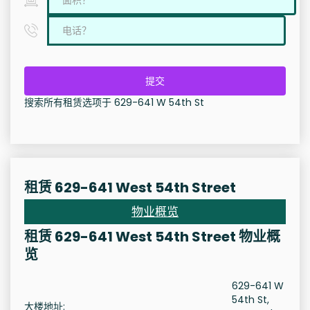
提交
搜索所有租赁选项于 629-641 W 54th St
租赁 629-641 West 54th Street
物业概览
租赁 629-641 West 54th Street 物业概
览
629-641 W
54th St,
大楼地址: