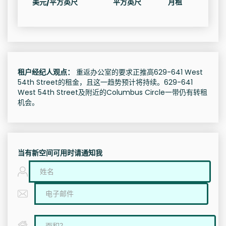
美元/平方英尺
平方英尺
月租
租户经纪人观点：
重返办公室的要求正推高629-641 West
54th Street的租金，且这一趋势预计将持续。629-641
West 54th Street及附近的Columbus Circle一带仍有转租
机会。
当有新空间可用时请通知我