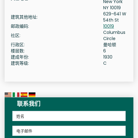
New York
NY 10019
629-641 W
建筑其他地址:
54th St
邮政编码:
10019
Columbus
社区:
Circle
行政区:
曼哈顿
楼层数:
6
建成年份:
1930
建筑等级:
C
联系我们