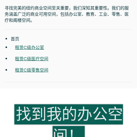
寻找完美的纽约商业空间至关重要，我们深知其重要性。我们的服
务涵盖广泛的商业可用空间，包括办公室、教育、工业、零售、医
疗和阁楼空间。
首页
租赁C级办公室
租赁C级医疗空间
租赁C级零售空间
找到我的办公空
间！