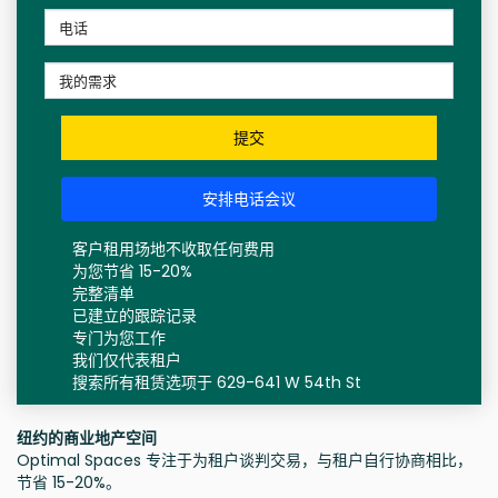
提交
安排电话会议
客户租用场地不收取任何费用
为您节省 15-20%
完整清单
已建立的跟踪记录
专门为您工作
我们仅代表租户
搜索所有租赁选项于 629-641 W 54th St
纽约的商业地产空间
Optimal Spaces 专注于为租户谈判交易，与租户自行协商相比，
节省 15-20%。