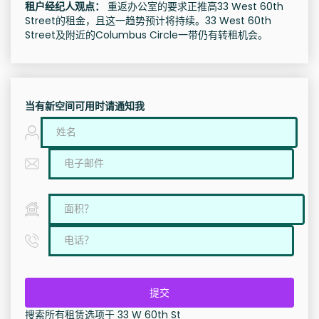
租户经纪人观点：
重返办公室的要求正推高33 West 60th
Street的租金，且这一趋势预计将持续。33 West 60th
Street及附近的Columbus Circle一带仍有转租机会。
当有新空间可用时请通知我
提交
搜索所有租赁选项于 33 W 60th St