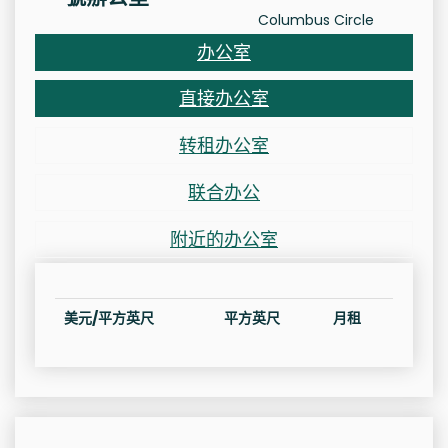
Columbus Circle
办公室
直接办公室
转租办公室
联合办公
附近的办公室
美元/平方英尺
平方英尺
月租