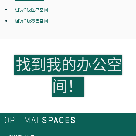
租赁C级医疗空间
租赁C级零售空间
找到我的办公空
间！