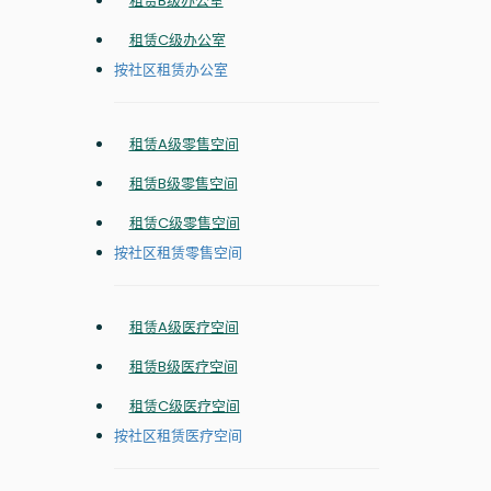
租赁B级办公室
租赁C级办公室
按社区租赁办公室
租赁A级零售空间
租赁B级零售空间
租赁C级零售空间
按社区租赁零售空间
租赁A级医疗空间
租赁B级医疗空间
租赁C级医疗空间
按社区租赁医疗空间