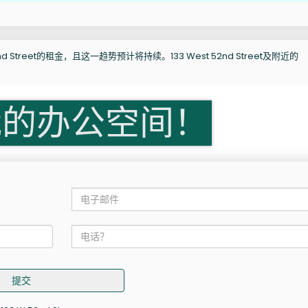
 Street的租金，且这一趋势预计将持续。133 West 52nd Street及附近的
我的办公空间！
提交