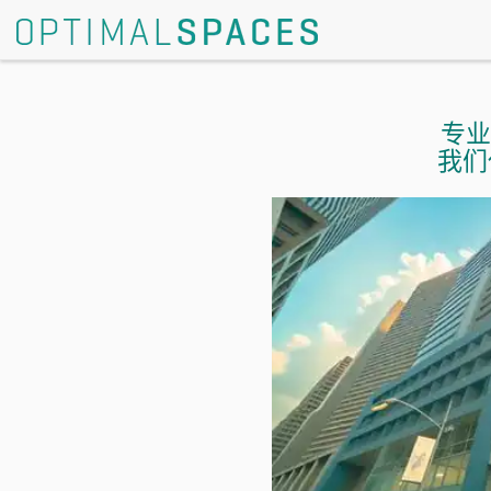
专业
我们