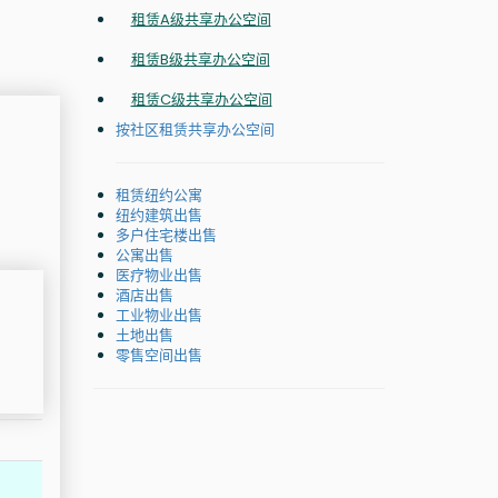
租赁A级共享办公空间
租赁B级共享办公空间
租赁C级共享办公空间
按社区租赁共享办公空间
租赁纽约公寓
纽约建筑出售
多户住宅楼出售
公寓出售
医疗物业出售
酒店出售
工业物业出售
土地出售
零售空间出售