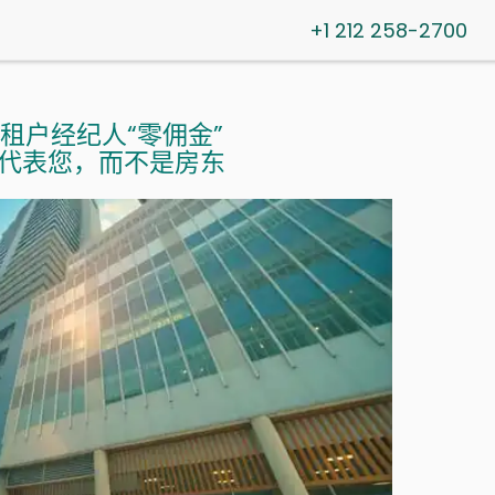
+1 212 258-2700
租户经纪人“零佣金”
代表您，而不是房东