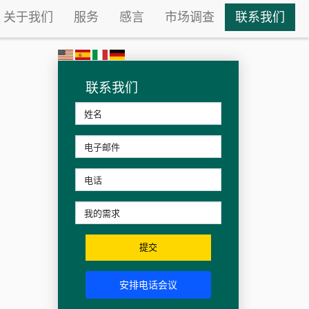
关于我们
服务
感言
市场调查
联系我们
联系我们
提交
安排电话会议