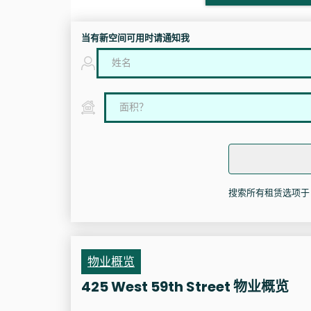
当有新空间可用时请通知我
搜索所有租赁选项于 425 
物业概览
425 West 59th Street 物业概览