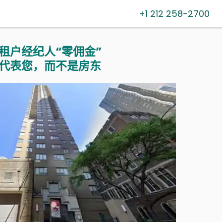
+1 212 258-2700
租户经纪人“零佣金”
代表您，而不是房东