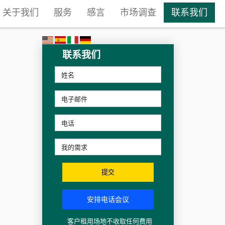
关于我们
服务
感言
市场调查
联系我们
联系我们
提交
安排电话会议
客户租用场地不收取任何费用