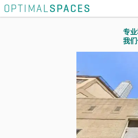
专业
我们