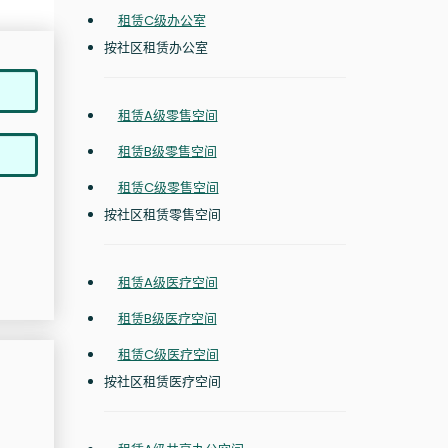
租赁C级办公室
按社区租赁办公室
租赁A级零售空间
租赁B级零售空间
租赁C级零售空间
按社区租赁零售空间
租赁A级医疗空间
租赁B级医疗空间
租赁C级医疗空间
按社区租赁医疗空间