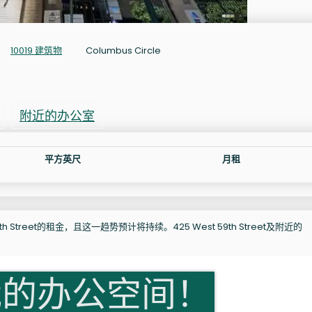
10019 建筑物
Columbus Circle
附近的办公室
平方英尺
月租
 Street的租金，且这一趋势预计将持续。425 West 59th Street及附近的
我的办公空间！