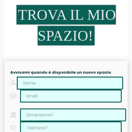
TROVA IL MIO
SPAZIO!
Avvisami quando è disponibile un nuovo spazio