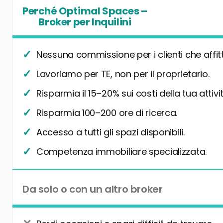
Perché Optimal Spaces –
Broker per Inquilini
Nessuna commissione per i clienti che affit
Lavoriamo per TE, non per il proprietario.
Risparmia il 15–20% sui costi della tua attivit
Risparmia 100–200 ore di ricerca.
Accesso a tutti gli spazi disponibili.
Competenza immobiliare specializzata.
Da solo o con un altro broker