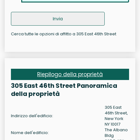
Invia
Cerca tutte le opzioni di affitto a 305 East 46th Street
Riepilogo della proprietà
305 East 46th Street Panoramica
della proprietà
305 East
46th Street,
Indirizzo dell'edificio:
New York
NY 10017
The Albano
Nome dell'edificio:
Bldg