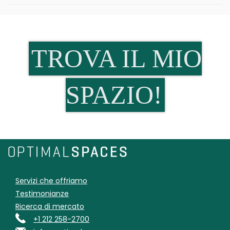
TROVA IL MIO
SPAZIO!
Servizi che offriamo
Testimonianze
Ricerca di mercato
+1 212 258-2700