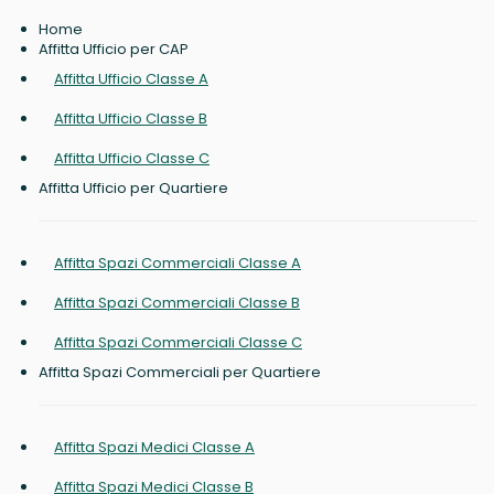
Home
Affitta Ufficio per CAP
Affitta Ufficio Classe A
Affitta Ufficio Classe B
Affitta Ufficio Classe C
Affitta Ufficio per Quartiere
Affitta Spazi Commerciali Classe A
Affitta Spazi Commerciali Classe B
Affitta Spazi Commerciali Classe C
Affitta Spazi Commerciali per Quartiere
Affitta Spazi Medici Classe A
Affitta Spazi Medici Classe B