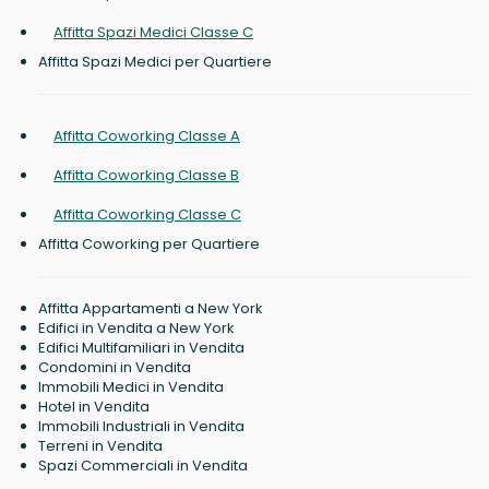
Affitta Spazi Medici Classe C
Affitta Spazi Medici per Quartiere
Affitta Coworking Classe A
Affitta Coworking Classe B
Affitta Coworking Classe C
Affitta Coworking per Quartiere
Affitta Appartamenti a New York
Edifici in Vendita a New York
Edifici Multifamiliari in Vendita
Condomini in Vendita
Immobili Medici in Vendita
Hotel in Vendita
Immobili Industriali in Vendita
Terreni in Vendita
Spazi Commerciali in Vendita