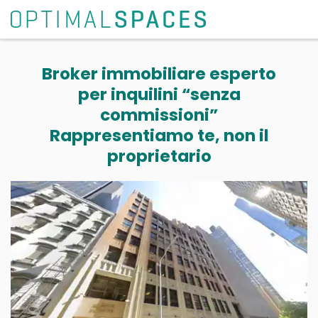
Broker immobiliare esperto
per inquilini “senza
commissioni”
Rappresentiamo te, non il
proprietario