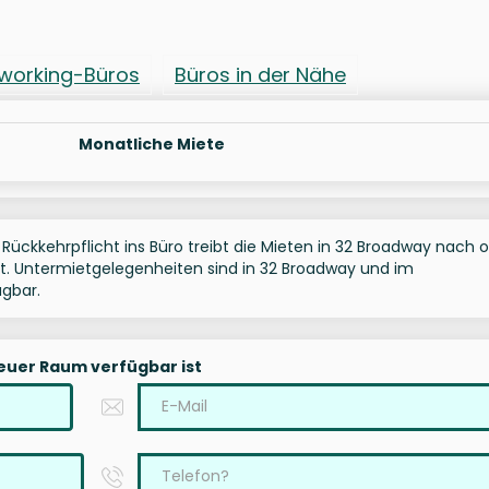
working-Büros
Büros in der Nähe
Monatliche Miete
 Rückkehrpflicht ins Büro treibt die Mieten in 32 Broadway nach 
tzt. Untermietgelegenheiten sind in 32 Broadway und im
ügbar.
neuer Raum verfügbar ist