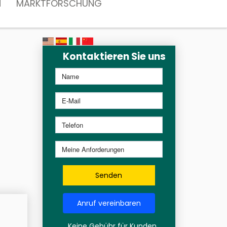
N
MARKTFORSCHUNG
Kontaktieren Sie uns
Senden
Anruf vereinbaren
Keine Gebühr für Kunden,