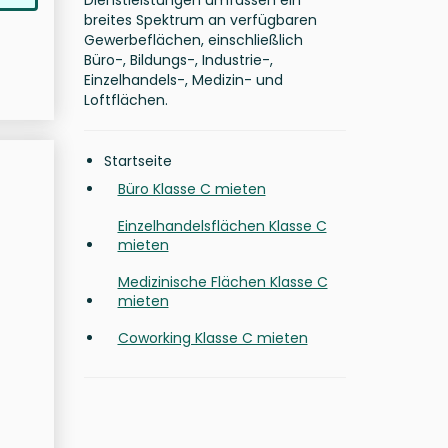
Dienstleistungen umfassen ein
breites Spektrum an verfügbaren
Gewerbeflächen, einschließlich
Büro-, Bildungs-, Industrie-,
Einzelhandels-, Medizin- und
Loftflächen.
Startseite
Büro Klasse C mieten
Einzelhandelsflächen Klasse C
mieten
Medizinische Flächen Klasse C
mieten
Coworking Klasse C mieten