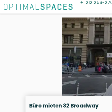
+1 212 258-27
Büro mieten 32 Broadway