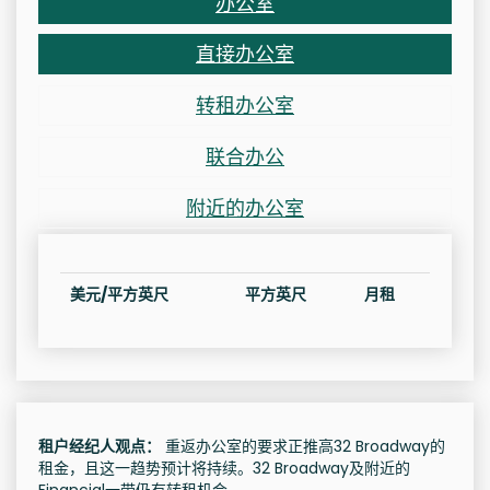
办公室
直接办公室
转租办公室
联合办公
附近的办公室
美元/平方英尺
平方英尺
月租
租户经纪人观点：
重返办公室的要求正推高32 Broadway的
租金，且这一趋势预计将持续。32 Broadway及附近的