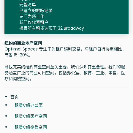
完整清单
已建立的跟踪记录
专门为您工作
我们仅代表租户
搜索所有租赁选项于 32 Broadway
纽约的商业地产空间
Optimal Spaces 专注于为租户谈判交易，与租户自行协商相比，
节省 15-20%。
寻找完美的纽约商业空间至关重要，我们深知其重要性。我们的服
务涵盖广泛的商业可用空间，包括办公室、教育、工业、零售、医
疗和阁楼空间。
首页
租赁C级办公室
租赁C级医疗空间
租赁C级零售空间