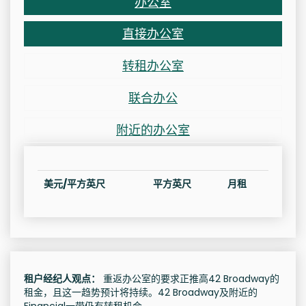
办公室
直接办公室
转租办公室
联合办公
附近的办公室
美元/平方英尺
平方英尺
月租
租户经纪人观点：
重返办公室的要求正推高42 Broadway的
租金，且这一趋势预计将持续。42 Broadway及附近的