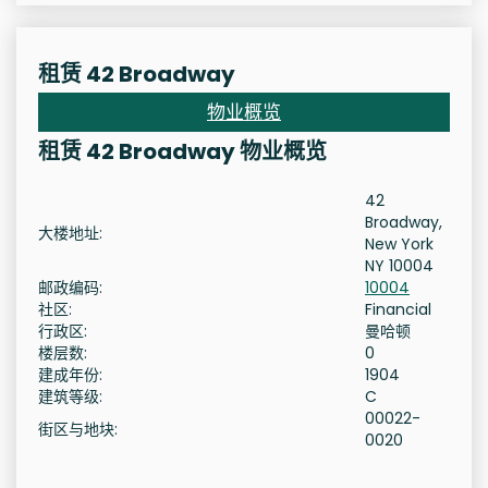
租赁 42 Broadway
物业概览
租赁 42 Broadway 物业概览
42
Broadway,
大楼地址:
New York
NY 10004
邮政编码:
10004
社区:
Financial
行政区:
曼哈顿
楼层数:
0
建成年份:
1904
建筑等级:
C
00022-
街区与地块:
0020