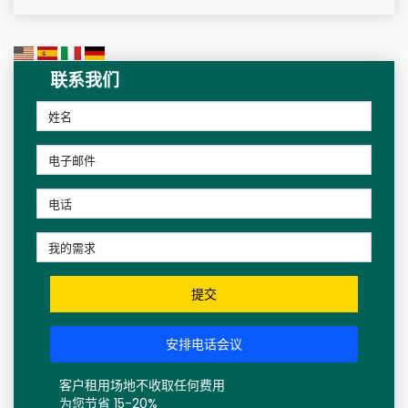
联系我们
提交
安排电话会议
客户租用场地不收取任何费用
为您节省 15-20%