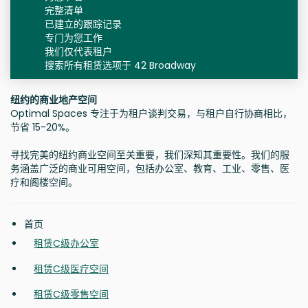
完整清单
已建立的跟踪记录
专门为您工作
我们仅代表租户
搜索所有租赁选项于 42 Broadway
纽约的商业地产空间
Optimal Spaces 专注于为租户谈判交易，与租户自行协商相比，
节省 15-20%。
寻找完美的纽约商业空间至关重要，我们深知其重要性。我们的服
务涵盖广泛的商业可用空间，包括办公室、教育、工业、零售、医
疗和阁楼空间。
首页
租赁C级办公室
租赁C级医疗空间
租赁C级零售空间