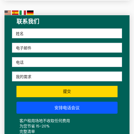
联系我们
提交
安排电话会议
客户租用场地不收取任何费用
为您节省 15-20%
完整清单