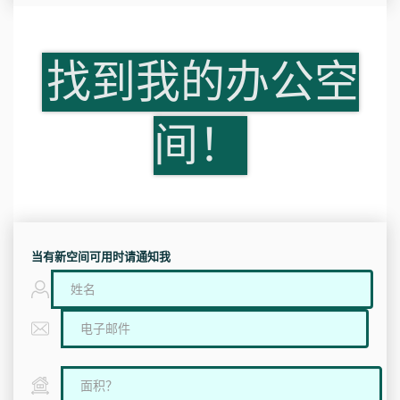
找到我的办公空
间！
当有新空间可用时请通知我