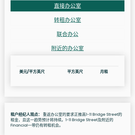
直接办公室
转租办公室
联合办公
附近的办公室
美元/平方英尺
平方英尺
月租
租户经纪人观点：
重返办公室的要求正推高1-11 Bridge Street的
租金，且这一趋势预计将持续。1-11 Bridge Street及附近的
Financial一带仍有转租机会。