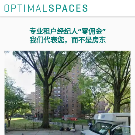
专业租户经纪人“零佣金”
我们代表您，而不是房东