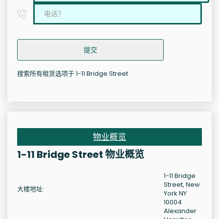
提交
搜索所有租赁选项于 1-11 Bridge Street
物业概览
1-11 Bridge Street 物业概览
1-11 Bridge
Street, New
大楼地址:
York NY
10004
Alexander