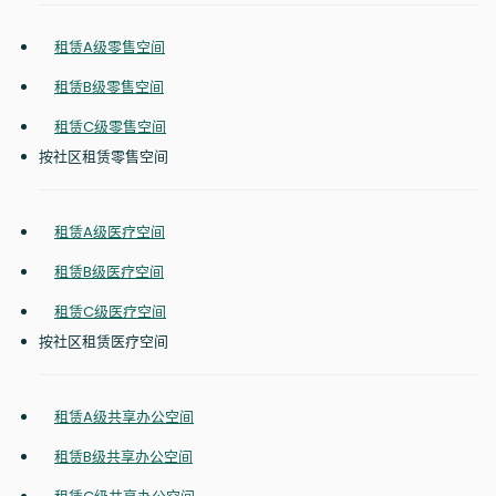
租赁A级零售空间
租赁B级零售空间
租赁C级零售空间
按社区租赁零售空间
租赁A级医疗空间
租赁B级医疗空间
租赁C级医疗空间
按社区租赁医疗空间
租赁A级共享办公空间
租赁B级共享办公空间