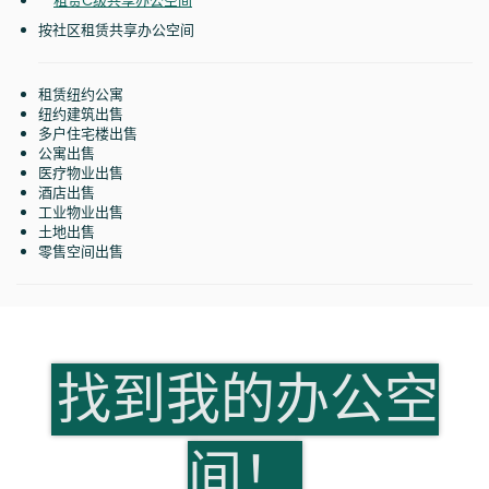
租赁C级共享办公空间
按社区租赁共享办公空间
租赁纽约公寓
纽约建筑出售
多户住宅楼出售
公寓出售
医疗物业出售
酒店出售
工业物业出售
土地出售
零售空间出售
找到我的办公空
间！