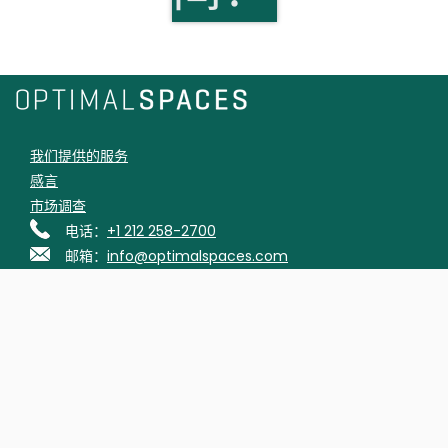
我们提供的服务
感言
市场调查
电话：
+1 212 258-2700
邮箱：
info@optimalspaces.com