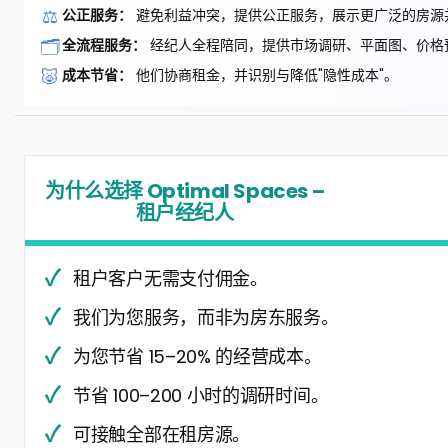
⚖️
公正服务：
避免利益冲突，提供公正服务，展示更广泛的房源
🗂️
全流程服务：
经纪人全程陪同，提供市场调研、平面图、价格
🐷
成本节省：
他们协商租金，并识别与降低"隐性成本"。
为什么选择 Optimal Spaces –
租户经纪人
租户客户无需支付佣金。
我们为您服务，而非为房东服务。
为您节省 15–20% 的经营成本。
节省 100–200 小时的调研时间。
可接触全部在租房源。