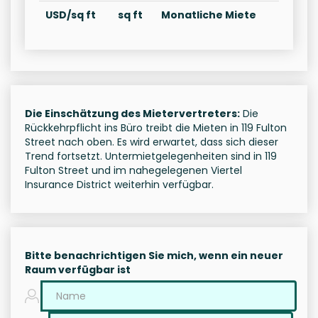
USD/sq ft
sq ft
Monatliche Miete
Die Einschätzung des Mietervertreters:
Die
Rückkehrpflicht ins Büro treibt die Mieten in 119 Fulton
Street nach oben. Es wird erwartet, dass sich dieser
Trend fortsetzt. Untermietgelegenheiten sind in 119
Fulton Street und im nahegelegenen Viertel
Insurance District weiterhin verfügbar.
Bitte benachrichtigen Sie mich, wenn ein neuer
Raum verfügbar ist