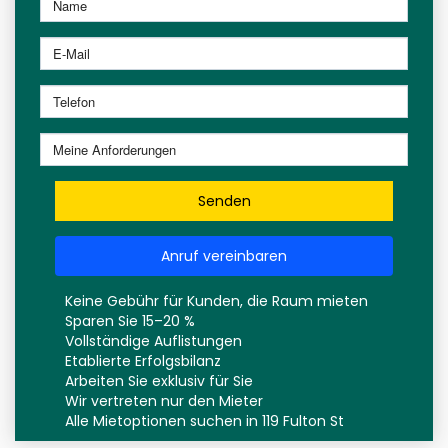
Senden
Anruf vereinbaren
Keine Gebühr für Kunden, die Raum mieten
Sparen Sie 15–20 %
Vollständige Auflistungen
Etablierte Erfolgsbilanz
Arbeiten Sie exklusiv für Sie
Wir vertreten nur den Mieter
Alle Mietoptionen suchen in 119 Fulton St