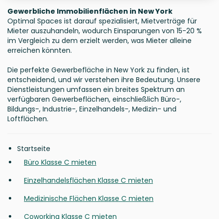
Gewerbliche Immobilienflächen in New York
Optimal Spaces ist darauf spezialisiert, Mietverträge für
Mieter auszuhandeln, wodurch Einsparungen von 15-20 %
im Vergleich zu dem erzielt werden, was Mieter alleine
erreichen könnten.
Die perfekte Gewerbefläche in New York zu finden, ist
entscheidend, und wir verstehen ihre Bedeutung. Unsere
Dienstleistungen umfassen ein breites Spektrum an
verfügbaren Gewerbeflächen, einschließlich Büro-,
Bildungs-, Industrie-, Einzelhandels-, Medizin- und
Loftflächen.
Startseite
Büro Klasse C mieten
Einzelhandelsflächen Klasse C mieten
Medizinische Flächen Klasse C mieten
Coworking Klasse C mieten