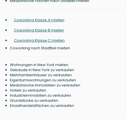
Medizinische Flächen nach Stadtteil mieten
Coworking Klasse A mieten
Coworking Klasse B mieten
Coworking Klasse C mieten
Coworking nach Stadtteil mieten
Wohnungen in New York mieten
Gebäude in New York zu verkaufen
Mehrfamilienhäuser zu verkaufen
Eigentumswohnungen zu verkaufen
Medizinische Immobilien zu verkaufen
Hotels zu verkaufen
Industrieimmobilien zu verkaufen
Grundstücke zu verkaufen
Einzelhandelsflächen zu verkaufen