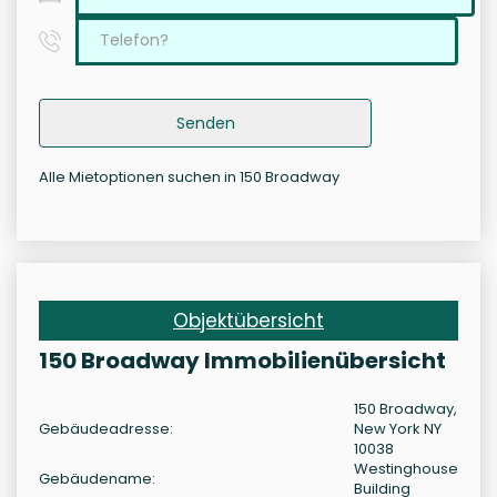
Senden
Alle Mietoptionen suchen in 150 Broadway
Objektübersicht
150 Broadway Immobilienübersicht
150 Broadway,
Gebäudeadresse:
New York NY
10038
Westinghouse
Gebäudename:
Building