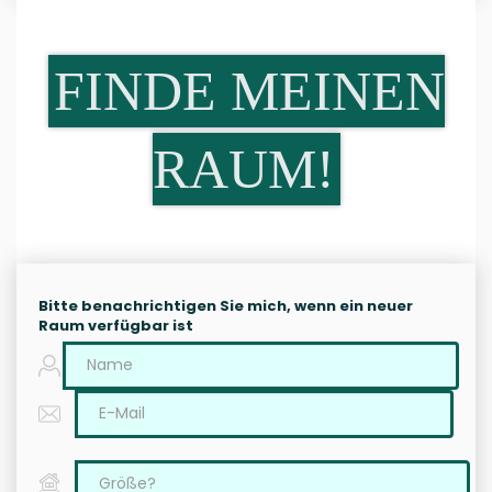
FINDE MEINEN
RAUM!
Bitte benachrichtigen Sie mich, wenn ein neuer
Raum verfügbar ist