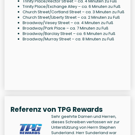
Trinity Place/Rector Street – ca. 4 Minuten zu Fuß
Trinity Place/Exchange Alley – ca. 6 Minuten zu Fuß
Church Street/Cortland Street – ca. 3 Minuten zu Fuß
Church Street/Liberty Street – ca. 2 Minuten zu Fuß
Broadway/Vesey Street – ca. 4 Minuten zu Fuß
Broadway/Park Place – ca. 7 Minuten zu Fuß
Broadway/Barclay Street – ca. 6 Minuten zu Fuß
Broadway/Murray Street – ca. 8 Minuten zu Fuß
Referenz von TPG Rewards
Sehr geehrte Damen und Herren,
dieses Schreiben verfassen wir zur
Unterstützung von Herrn Stephen
Sunderland. Herr Sunderland war