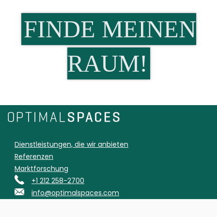
FINDE MEINEN
RAUM!
Dienstleistungen, die wir anbieten
Referenzen
Marktforschung
+1 212 258-2700
info@optimalspaces.com