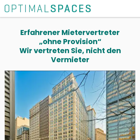
Erfahrener Mietervertreter
„ohne Provision“
Wir vertreten Sie, nicht den
Vermieter