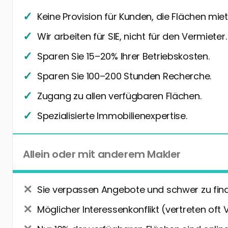
Keine Provision für Kunden, die Flächen miet
Wir arbeiten für SIE, nicht für den Vermieter.
Sparen Sie 15–20% Ihrer Betriebskosten.
Sparen Sie 100–200 Stunden Recherche.
Zugang zu allen verfügbaren Flächen.
Spezialisierte Immobilienexpertise.
Allein oder mit anderem Makler
Sie verpassen Angebote und schwer zu fin
Möglicher Interessenkonflikt (vertreten oft 