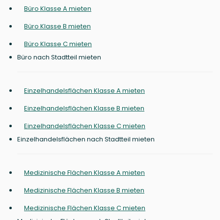
Büro Klasse A mieten
Büro Klasse B mieten
Büro Klasse C mieten
Büro nach Stadtteil mieten
Einzelhandelsflächen Klasse A mieten
Einzelhandelsflächen Klasse B mieten
Einzelhandelsflächen Klasse C mieten
Einzelhandelsflächen nach Stadtteil mieten
Medizinische Flächen Klasse A mieten
Medizinische Flächen Klasse B mieten
Medizinische Flächen Klasse C mieten