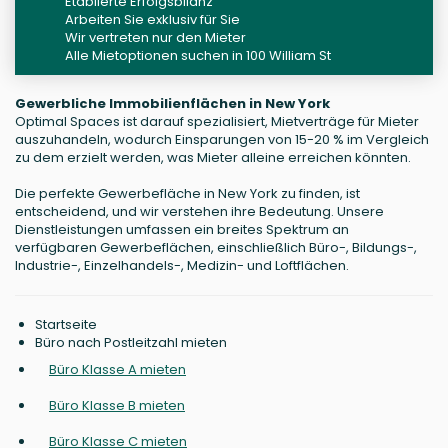
Etablierte Erfolgsbilanz
Arbeiten Sie exklusiv für Sie
Wir vertreten nur den Mieter
Alle Mietoptionen suchen in 100 William St
Gewerbliche Immobilienflächen in New York
Optimal Spaces ist darauf spezialisiert, Mietverträge für Mieter
auszuhandeln, wodurch Einsparungen von 15-20 % im Vergleich
zu dem erzielt werden, was Mieter alleine erreichen könnten.
Die perfekte Gewerbefläche in New York zu finden, ist
entscheidend, und wir verstehen ihre Bedeutung. Unsere
Dienstleistungen umfassen ein breites Spektrum an
verfügbaren Gewerbeflächen, einschließlich Büro-, Bildungs-,
Industrie-, Einzelhandels-, Medizin- und Loftflächen.
Startseite
Büro nach Postleitzahl mieten
Büro Klasse A mieten
Büro Klasse B mieten
Büro Klasse C mieten