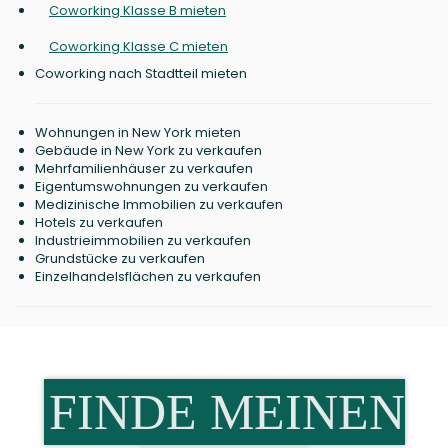
Coworking Klasse B mieten
Coworking Klasse C mieten
Coworking nach Stadtteil mieten
Wohnungen in New York mieten
Gebäude in New York zu verkaufen
Mehrfamilienhäuser zu verkaufen
Eigentumswohnungen zu verkaufen
Medizinische Immobilien zu verkaufen
Hotels zu verkaufen
Industrieimmobilien zu verkaufen
Grundstücke zu verkaufen
Einzelhandelsflächen zu verkaufen
FINDE MEINEN