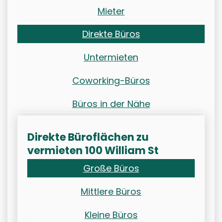
Mieter
Direkte Büros
Untermieten
Coworking-Büros
Büros in der Nähe
Direkte Büroflächen zu
vermieten 100 William St
Große Büros
Mittlere Büros
Kleine Büros