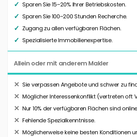
Sparen Sie 15–20% Ihrer Betriebskosten.
Sparen Sie 100–200 Stunden Recherche.
Zugang zu allen verfügbaren Flächen.
Spezialisierte Immobilienexpertise.
Allein oder mit anderem Makler
Sie verpassen Angebote und schwer zu fin
Möglicher Interessenkonflikt (vertreten oft 
Nur 10% der verfügbaren Flächen sind online
Fehlende Spezialkenntnisse.
Möglicherweise keine besten Konditionen u