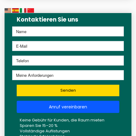
Kontaktieren Sie uns
Senden
Anruf vereinbaren
Keine Gebühr für Kunden, die Raum mieten
Sparen Sie 15–20 %
Vollständige Auflistungen