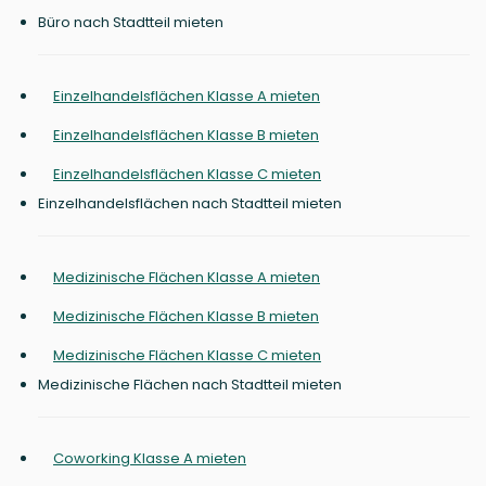
Büro nach Stadtteil mieten
Einzelhandelsflächen Klasse A mieten
Einzelhandelsflächen Klasse B mieten
Einzelhandelsflächen Klasse C mieten
Einzelhandelsflächen nach Stadtteil mieten
Medizinische Flächen Klasse A mieten
Medizinische Flächen Klasse B mieten
Medizinische Flächen Klasse C mieten
Medizinische Flächen nach Stadtteil mieten
Coworking Klasse A mieten