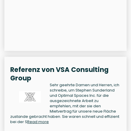
Referenz von VSA Consulting
Group
Sehr geehrte Damen und Herren, ich
schreibe, um Stephen Sunderland
und Optimal Spaces Inc. für die
ausgezeichnete Arbeit zu
empfehlen, mit der sie den
Mietvertrag für unsere neue Fläche
zustande gebracht haben. Sie waren schnell und effizient
bei der S
Read more