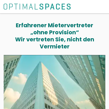
Erfahrener Mietervertreter
„ohne Provision“
Wir vertreten Sie, nicht den
Vermieter