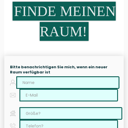
FINDE MEINEN
RAUM!
Bitte benachrichtigen Sie mich, wenn ein neuer
Raum verfügbar ist