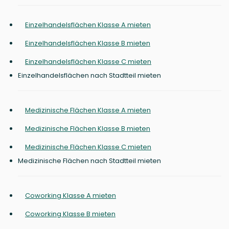
Einzelhandelsflächen Klasse A mieten
Einzelhandelsflächen Klasse B mieten
Einzelhandelsflächen Klasse C mieten
Einzelhandelsflächen nach Stadtteil mieten
Medizinische Flächen Klasse A mieten
Medizinische Flächen Klasse B mieten
Medizinische Flächen Klasse C mieten
Medizinische Flächen nach Stadtteil mieten
Coworking Klasse A mieten
Coworking Klasse B mieten