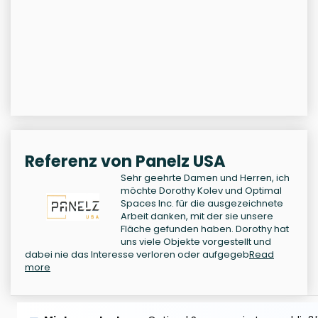
Referenz von Panelz USA
Sehr geehrte Damen und Herren, ich
möchte Dorothy Kolev und Optimal
Spaces Inc. für die ausgezeichnete
Arbeit danken, mit der sie unsere
Fläche gefunden haben. Dorothy hat
uns viele Objekte vorgestellt und
dabei nie das Interesse verloren oder aufgegeb
Read
more