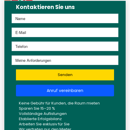
Kontaktieren Sie uns
Senden
Anruf vereinbaren
Keine Gebühr für Kunden, die Raum mieten
Sparen Sie 15–20 %
Vollständige Auflistungen
Etablierte Erfolgsbilanz
Arbeiten Sie exklusiv für Sie
Wir vertreten nur den Mieter