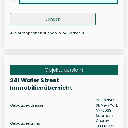
Senden
Alle Mietoptionen suchen in 241 Water St
Objektübersicht
241 Water Street
Immobilienübersicht
241 Water
Gebäudeadresse:
St, New York
NY 10038
Seamans
Church
Gebäudename:
Institute of