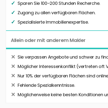
Sparen Sie 100–200 Stunden Recherche.
Zugang zu allen verfügbaren Flächen.
Spezialisierte Immobilienexpertise.
Allein oder mit anderem Makler
Sie verpassen Angebote und schwer zu fin
Möglicher Interessenkonflikt (vertreten oft 
Nur 10% der verfügbaren Flächen sind online
Fehlende Spezialkenntnisse.
Möglicherweise keine besten Konditionen u