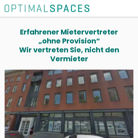
Erfahrener Mietervertreter
„ohne Provision“
Wir vertreten Sie, nicht den
Vermieter