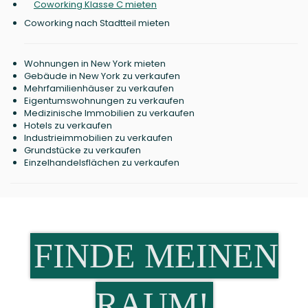
Coworking Klasse C mieten
Coworking nach Stadtteil mieten
Wohnungen in New York mieten
Gebäude in New York zu verkaufen
Mehrfamilienhäuser zu verkaufen
Eigentumswohnungen zu verkaufen
Medizinische Immobilien zu verkaufen
Hotels zu verkaufen
Industrieimmobilien zu verkaufen
Grundstücke zu verkaufen
Einzelhandelsflächen zu verkaufen
FINDE MEINEN
RAUM!