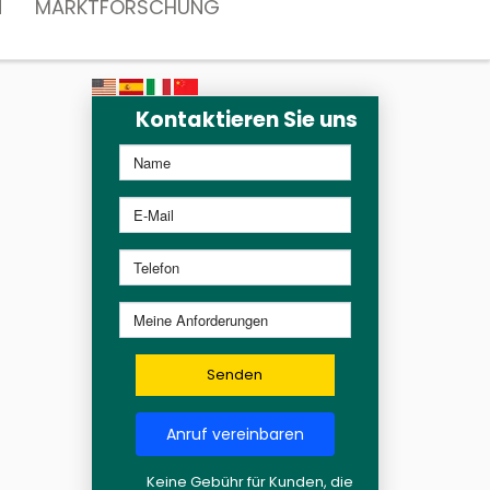
N
MARKTFORSCHUNG
Kontaktieren Sie uns
Senden
Anruf vereinbaren
Keine Gebühr für Kunden, die