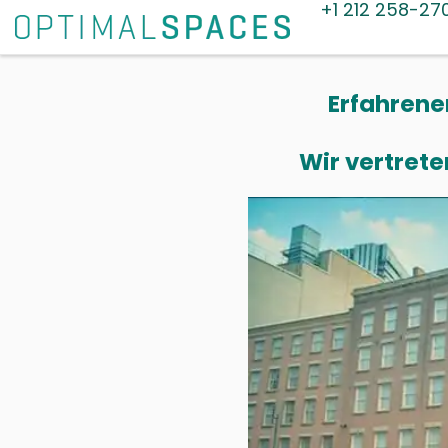
+1 212 258-27
Erfahrene
Wir vertrete