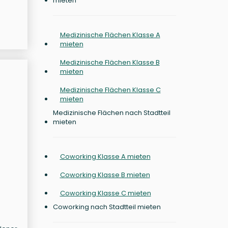
mieten
Medizinische Flächen Klasse A
mieten
Medizinische Flächen Klasse B
mieten
Medizinische Flächen Klasse C
mieten
Medizinische Flächen nach Stadtteil
mieten
Coworking Klasse A mieten
Coworking Klasse B mieten
Coworking Klasse C mieten
Coworking nach Stadtteil mieten