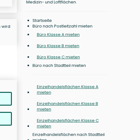
Medizin- und Loftflächen.
Startseite
Büro nach Postleitzahl mieten
s wird
Büro Klasse A mieten
Büro Klasse B mieten
Büro Klasse C mieten
Büro nach Stadtteil mieten
Einzelhandelsflächen Klasse A
mieten
Einzelhandelsflächen Klasse B
mieten
Einzelhandelsflächen Klasse C
mieten
Einzelhandelsflächen nach Stadtteil