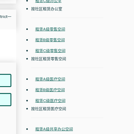
租赁C级办公室
按社区租赁办公室
rict一
租赁A级零售空间
租赁B级零售空间
租赁C级零售空间
按社区租赁零售空间
租赁A级医疗空间
租赁B级医疗空间
租赁C级医疗空间
按社区租赁医疗空间
租赁A级共享办公空间