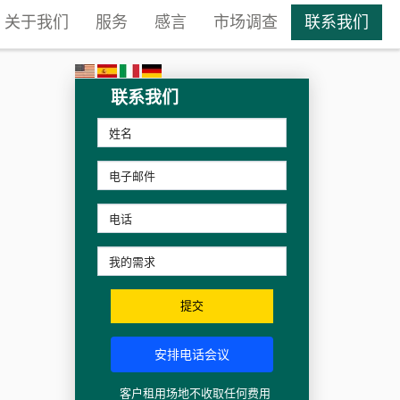
关于我们
服务
感言
市场调查
联系我们
联系我们
提交
安排电话会议
客户租用场地不收取任何费用