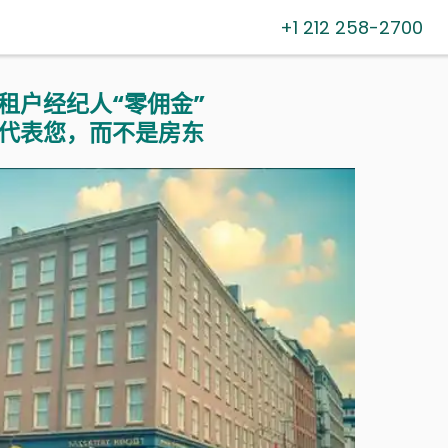
+1 212 258-2700
租户经纪人“零佣金”
代表您，而不是房东