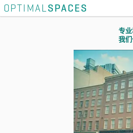
专业
我们