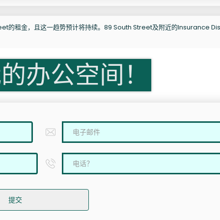
t的租金，且这一趋势预计将持续。89 South Street及附近的Insurance Dist
我的办公空间！
提交