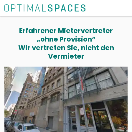
Erfahrener Mietervertreter
„ohne Provision“
Wir vertreten Sie, nicht den
Vermieter