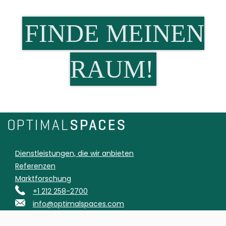
FINDE MEINEN
RAUM!
Dienstleistungen, die wir anbieten
Referenzen
Marktforschung
+1 212 258-2700
info@optimalspaces.com