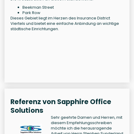
Beekman Street
Park Row
Dieses Gebiet liegt im Herzen des Insurance District
Viertels und bietet eine einfache Anbindung an wichtige
städtische Einrichtungen.
Referenz von Sapphire Office
Solutions
Sehr geehrte Damen und Herren, mit
diesem Empfehlungsschreiben
möchte ich die herausragende
Arbeit von Herrn Stephen Sunderland