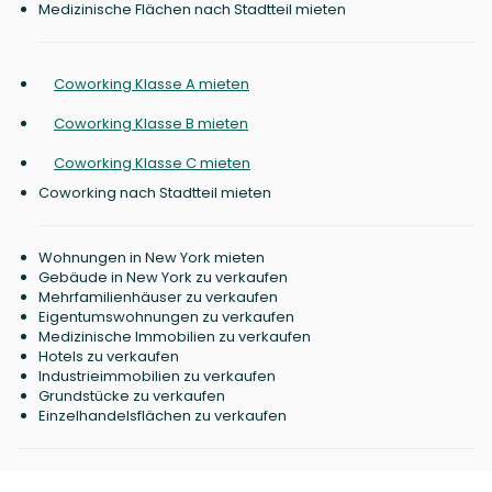
Medizinische Flächen nach Stadtteil mieten
Coworking Klasse A mieten
Coworking Klasse B mieten
Coworking Klasse C mieten
Coworking nach Stadtteil mieten
Wohnungen in New York mieten
Gebäude in New York zu verkaufen
Mehrfamilienhäuser zu verkaufen
Eigentumswohnungen zu verkaufen
Medizinische Immobilien zu verkaufen
Hotels zu verkaufen
Industrieimmobilien zu verkaufen
Grundstücke zu verkaufen
Einzelhandelsflächen zu verkaufen