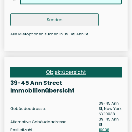
Senden
Alle Mietoptionen suchen in 39-45 Ann St
Objektübersicht
39-45 Ann Street
Immobilienübersicht
39-45 Ann
Gebäudeadresse:
St, New York
NY 10038
39-45 Ann
Alternative Gebäudeadresse:
St
Postleitzahl:
10038