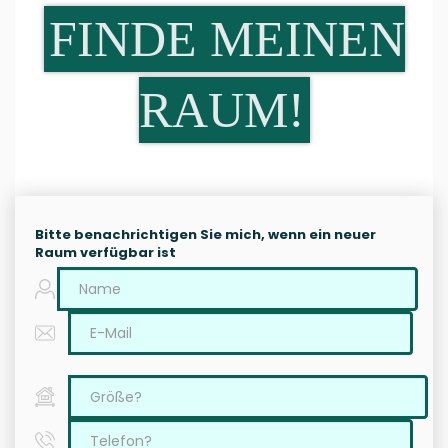
FINDE MEINEN
RAUM!
Bitte benachrichtigen Sie mich, wenn ein neuer
Raum verfügbar ist