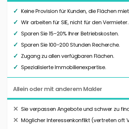
Keine Provision für Kunden, die Flächen miet
Wir arbeiten für SIE, nicht für den Vermieter.
Sparen Sie 15–20% Ihrer Betriebskosten.
Sparen Sie 100–200 Stunden Recherche.
Zugang zu allen verfügbaren Flächen.
Spezialisierte Immobilienexpertise.
Allein oder mit anderem Makler
Sie verpassen Angebote und schwer zu fin
Möglicher Interessenkonflikt (vertreten oft 