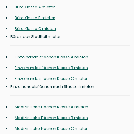
Büro Klasse A mieten
Büro Klasse B mieten
Büro Klasse C mieten
Büro nach Stadtteil mieten
Einzelhandelsflächen Klasse A mieten
Einzelhandelsflächen Klasse B mieten
Einzelhandelsflächen Klasse C mieten
Einzelhandelsflächen nach Stadtteil mieten
Medizinische Flächen Klasse A mieten
Medizinische Flächen Klasse B mieten
Medizinische Flächen Klasse C mieten