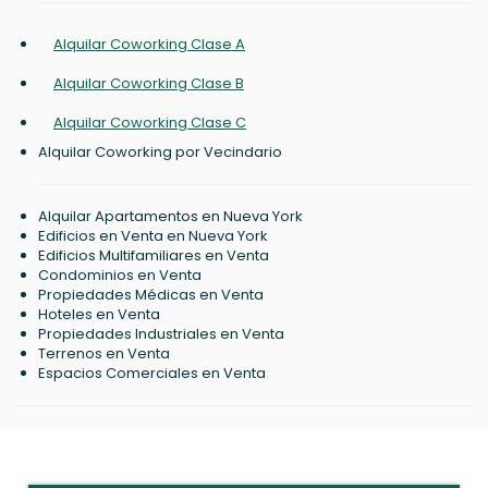
Alquilar Coworking Clase A
Alquilar Coworking Clase B
Alquilar Coworking Clase C
Alquilar Coworking por Vecindario
Alquilar Apartamentos en Nueva York
Edificios en Venta en Nueva York
Edificios Multifamiliares en Venta
Condominios en Venta
Propiedades Médicas en Venta
Hoteles en Venta
Propiedades Industriales en Venta
Terrenos en Venta
Espacios Comerciales en Venta