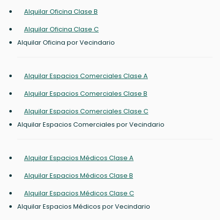
Alquilar Oficina Clase B
Alquilar Oficina Clase C
Alquilar Oficina por Vecindario
Alquilar Espacios Comerciales Clase A
Alquilar Espacios Comerciales Clase B
Alquilar Espacios Comerciales Clase C
Alquilar Espacios Comerciales por Vecindario
Alquilar Espacios Médicos Clase A
Alquilar Espacios Médicos Clase B
Alquilar Espacios Médicos Clase C
Alquilar Espacios Médicos por Vecindario