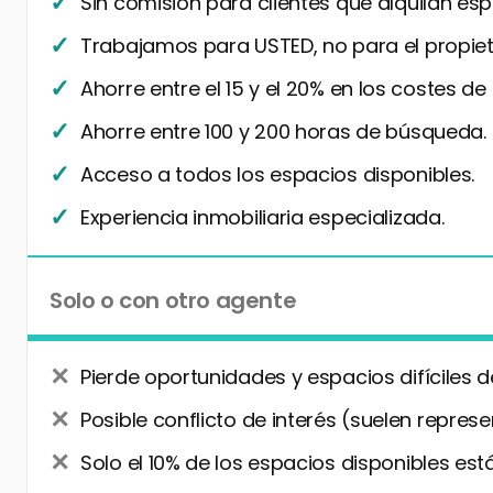
Sin comisión para clientes que alquilan esp
Trabajamos para USTED, no para el propiet
Ahorre entre el 15 y el 20% en los costes de
Ahorre entre 100 y 200 horas de búsqueda.
Acceso a todos los espacios disponibles.
Experiencia inmobiliaria especializada.
Solo o con otro agente
Pierde oportunidades y espacios difíciles d
Posible conflicto de interés (suelen represe
Solo el 10% de los espacios disponibles está