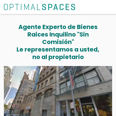
Agente Experto de Bienes
Raices Inquilino "Sin
Comisión"
Le representamos a usted,
no al propietario