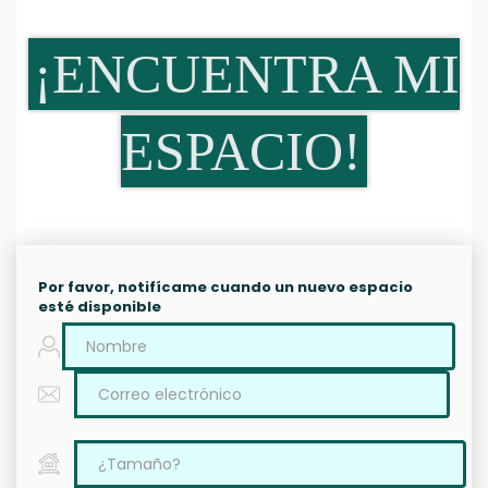
¡ENCUENTRA MI
ESPACIO!
Por favor, notifícame cuando un nuevo espacio
esté disponible