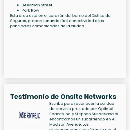
Beekman Street
Park Row
Esta área está en el corazón del barrio del Distrito de
Seguros, proporcionando fácil conectividad a las
principales comodidades de la ciudad.
Testimonio de Onsite Networks
Escribo para reconocer la calidad
del servicio prestado por Optimal
Spaces Inc. y Stephen Sunderland al
encontrarnos un subarriendo en 41
Madison Avenue. Los
recomendamos con firmeza por el