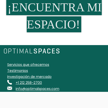
¡ENCUENTRA MI
ESPACIO!
Servicios que ofrecemos
Testimonios
Investigación de mercado
+1 212 258-2700
info@optimalspaces.com