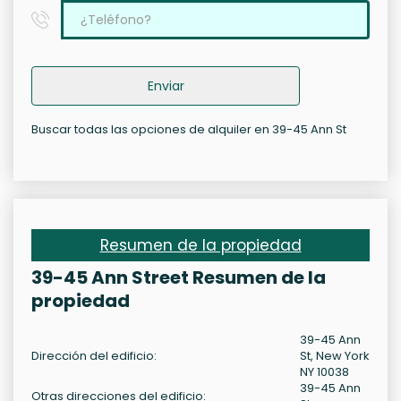
Enviar
Buscar todas las opciones de alquiler en 39-45 Ann St
Resumen de la propiedad
39-45 Ann Street Resumen de la
propiedad
39-45 Ann
Dirección del edificio:
St, New York
NY 10038
39-45 Ann
Otras direcciones del edificio: