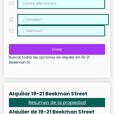
Enviar
Buscar todas las opciones de alquiler en 19-21
Beekman St
Alquilar 19-21 Beekman Street
Resumen de la propiedad
Alquiler de 19-21 Beekman Street