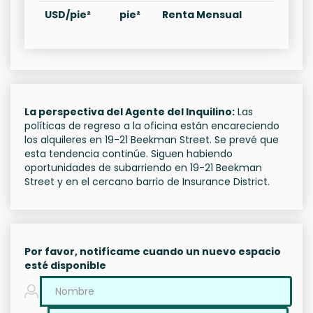
USD/pie²
pie²
Renta Mensual
La perspectiva del Agente del Inquilino:
Las
políticas de regreso a la oficina están encareciendo
los alquileres en 19-21 Beekman Street. Se prevé que
esta tendencia continúe. Siguen habiendo
oportunidades de subarriendo en 19-21 Beekman
Street y en el cercano barrio de Insurance District.
Por favor, notifícame cuando un nuevo espacio
esté disponible