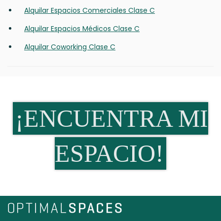
Alquilar Espacios Comerciales Clase C
Alquilar Espacios Médicos Clase C
Alquilar Coworking Clase C
¡ENCUENTRA MI
ESPACIO!