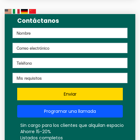
Contáctanos
Enviar
Programar una llamada
Sin cargo para los clientes que alquilan espacio
Ahorre 15-20%
Listados completos