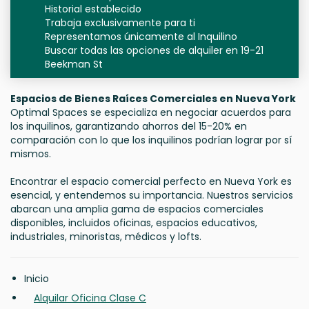
Historial establecido
Trabaja exclusivamente para ti
Representamos únicamente al Inquilino
Buscar todas las opciones de alquiler en 19-21
Beekman St
Espacios de Bienes Raíces Comerciales en Nueva York
Optimal Spaces se especializa en negociar acuerdos para
los inquilinos, garantizando ahorros del 15-20% en
comparación con lo que los inquilinos podrían lograr por sí
mismos.
Encontrar el espacio comercial perfecto en Nueva York es
esencial, y entendemos su importancia. Nuestros servicios
abarcan una amplia gama de espacios comerciales
disponibles, incluidos oficinas, espacios educativos,
industriales, minoristas, médicos y lofts.
Inicio
Alquilar Oficina Clase C