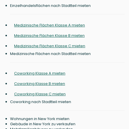
Einzelhandelsflächen nach Stadtteil mieten
Medizinische Flächen Klasse A mieten
Medizinische Flächen Klasse B mieten
Medizinische Flächen Klasse C mieten
Medizinische Flächen nach Stadtteil mieten
Coworking Klasse A mieten
Coworking Klasse B mieten
Coworking Klasse C mieten
Coworking nach Stadtteil mieten
Wohnungen in New York mieten
Gebäude in New York zu verkaufen