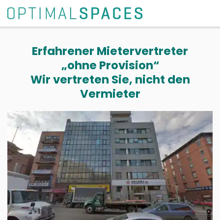
Erfahrener Mietervertreter
„ohne Provision“
Wir vertreten Sie, nicht den
Vermieter