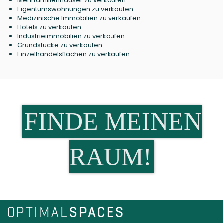
Mehrfamilienhäuser zu verkaufen
Eigentumswohnungen zu verkaufen
Medizinische Immobilien zu verkaufen
Hotels zu verkaufen
Industrieimmobilien zu verkaufen
Grundstücke zu verkaufen
Einzelhandelsflächen zu verkaufen
FINDE MEINEN
RAUM!