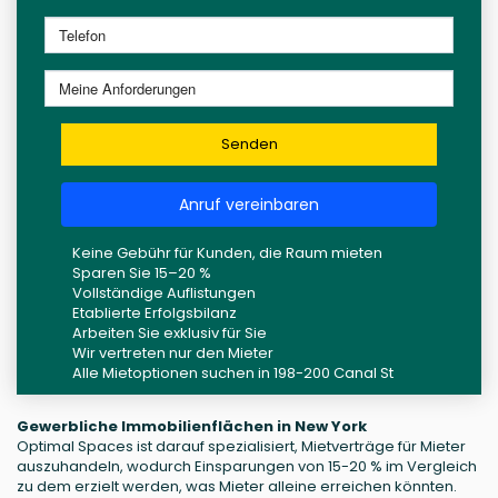
Senden
Anruf vereinbaren
Keine Gebühr für Kunden, die Raum mieten
Sparen Sie 15–20 %
Vollständige Auflistungen
Etablierte Erfolgsbilanz
Arbeiten Sie exklusiv für Sie
Wir vertreten nur den Mieter
Alle Mietoptionen suchen in 198-200 Canal St
Gewerbliche Immobilienflächen in New York
Optimal Spaces ist darauf spezialisiert, Mietverträge für Mieter
auszuhandeln, wodurch Einsparungen von 15-20 % im Vergleich
zu dem erzielt werden, was Mieter alleine erreichen könnten.