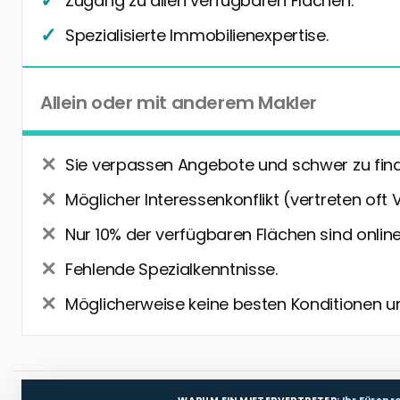
Zugang zu allen verfügbaren Flächen.
Spezialisierte Immobilienexpertise.
Allein oder mit anderem Makler
Sie verpassen Angebote und schwer zu fin
Möglicher Interessenkonflikt (vertreten oft 
Nur 10% der verfügbaren Flächen sind online
Fehlende Spezialkenntnisse.
Möglicherweise keine besten Konditionen u