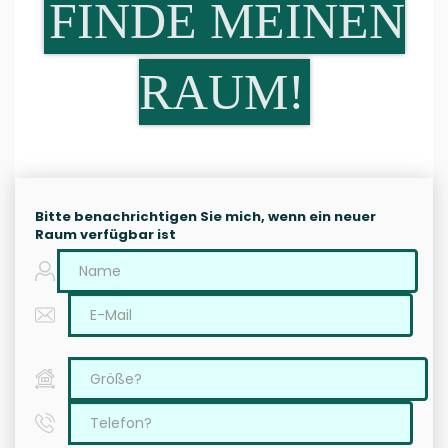
FINDE MEINEN
RAUM!
Bitte benachrichtigen Sie mich, wenn ein neuer
Raum verfügbar ist