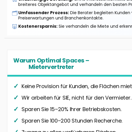
breiteres Objektangebot und verhandeln den besten Pr
🗂️
Umfassender Prozess:
Die Berater begleiten Kunden 
Preiserwartungen und Branchenkontakte.
🐷
Kostenersparnis:
Sie verhandeln die Miete und erkenn
Warum Optimal Spaces –
Mietervertreter
Keine Provision für Kunden, die Flächen miet
Wir arbeiten für SIE, nicht für den Vermieter.
Sparen Sie 15–20% Ihrer Betriebskosten.
Sparen Sie 100–200 Stunden Recherche.