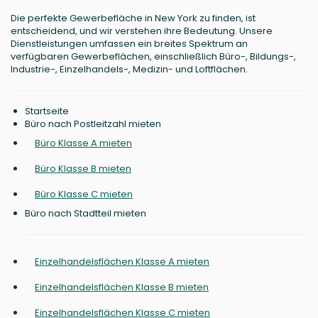
Die perfekte Gewerbefläche in New York zu finden, ist
entscheidend, und wir verstehen ihre Bedeutung. Unsere
Dienstleistungen umfassen ein breites Spektrum an
verfügbaren Gewerbeflächen, einschließlich Büro-, Bildungs-,
Industrie-, Einzelhandels-, Medizin- und Loftflächen.
Startseite
Büro nach Postleitzahl mieten
Büro Klasse A mieten
Büro Klasse B mieten
Büro Klasse C mieten
Büro nach Stadtteil mieten
Einzelhandelsflächen Klasse A mieten
Einzelhandelsflächen Klasse B mieten
Einzelhandelsflächen Klasse C mieten