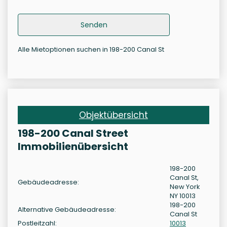
Senden
Alle Mietoptionen suchen in 198-200 Canal St
Objektübersicht
198-200 Canal Street
Immobilienübersicht
198-200
Canal St,
Gebäudeadresse:
New York
NY 10013
198-200
Alternative Gebäudeadresse:
Canal St
Postleitzahl:
10013