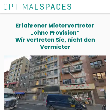
Erfahrener Mietervertreter
„ohne Provision“
Wir vertreten Sie, nicht den
Vermieter