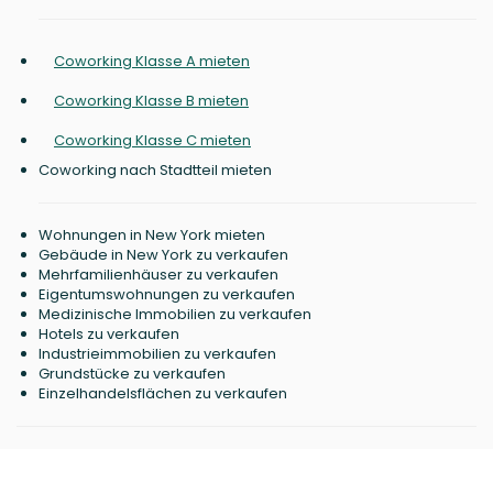
Coworking Klasse A mieten
Coworking Klasse B mieten
Coworking Klasse C mieten
Coworking nach Stadtteil mieten
Wohnungen in New York mieten
Gebäude in New York zu verkaufen
Mehrfamilienhäuser zu verkaufen
Eigentumswohnungen zu verkaufen
Medizinische Immobilien zu verkaufen
Hotels zu verkaufen
Industrieimmobilien zu verkaufen
Grundstücke zu verkaufen
Einzelhandelsflächen zu verkaufen