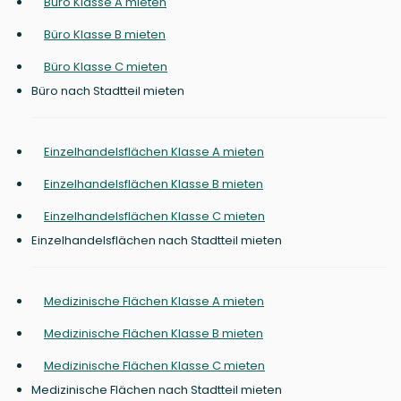
Büro Klasse A mieten
Büro Klasse B mieten
Büro Klasse C mieten
Büro nach Stadtteil mieten
Einzelhandelsflächen Klasse A mieten
Einzelhandelsflächen Klasse B mieten
Einzelhandelsflächen Klasse C mieten
Einzelhandelsflächen nach Stadtteil mieten
Medizinische Flächen Klasse A mieten
Medizinische Flächen Klasse B mieten
Medizinische Flächen Klasse C mieten
Medizinische Flächen nach Stadtteil mieten