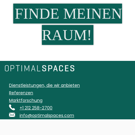
FINDE MEINEN
RAUM!
Dienstleistungen, die wir anbieten
Referenzen
Marktforschung
+1 212 258-2700
info@optimalspaces.com