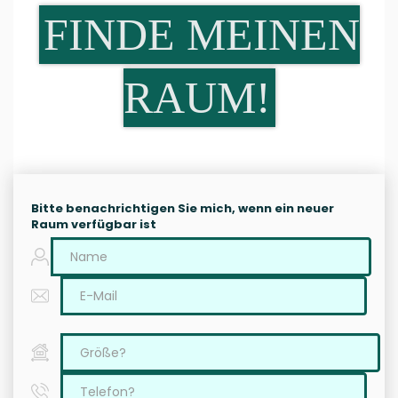
FINDE MEINEN
RAUM!
Bitte benachrichtigen Sie mich, wenn ein neuer
Raum verfügbar ist