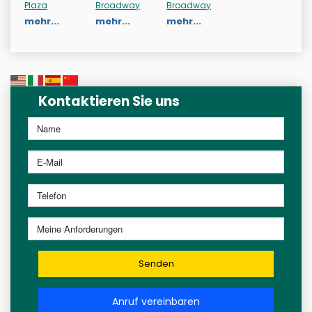
Plaza
Broadway
Broadway
mehr...
mehr...
mehr...
Kontaktieren Sie uns
Senden
Anruf vereinbaren