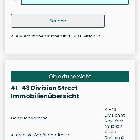
Senden
Alle Mietoptionen suchen in 41-43 Division St
Objektübersicht
41-43 Division Street
Immobilienübersicht
41-43
Division St,
Gebäudeadresse:
New York
NY 10002
41-43
Alternative Gebäudeadresse:
Division St