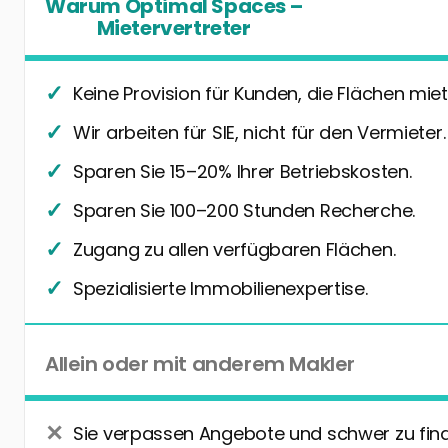
Warum Optimal Spaces –
Mietervertreter
Keine Provision für Kunden, die Flächen miet
Wir arbeiten für SIE, nicht für den Vermieter.
Sparen Sie 15–20% Ihrer Betriebskosten.
Sparen Sie 100–200 Stunden Recherche.
Zugang zu allen verfügbaren Flächen.
Spezialisierte Immobilienexpertise.
Allein oder mit anderem Makler
Sie verpassen Angebote und schwer zu fin