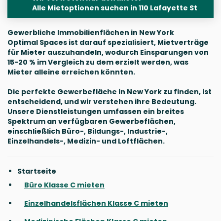
Alle Mietoptionen suchen in 110 Lafayette St
Gewerbliche Immobilienflächen in New York
Optimal Spaces ist darauf spezialisiert, Mietverträge
für Mieter auszuhandeln, wodurch Einsparungen von
15-20 % im Vergleich zu dem erzielt werden, was
Mieter alleine erreichen könnten.
Die perfekte Gewerbefläche in New York zu finden, ist
entscheidend, und wir verstehen ihre Bedeutung.
Unsere Dienstleistungen umfassen ein breites
Spektrum an verfügbaren Gewerbeflächen,
einschließlich Büro-, Bildungs-, Industrie-,
Einzelhandels-, Medizin- und Loftflächen.
Startseite
Büro Klasse C mieten
Einzelhandelsflächen Klasse C mieten