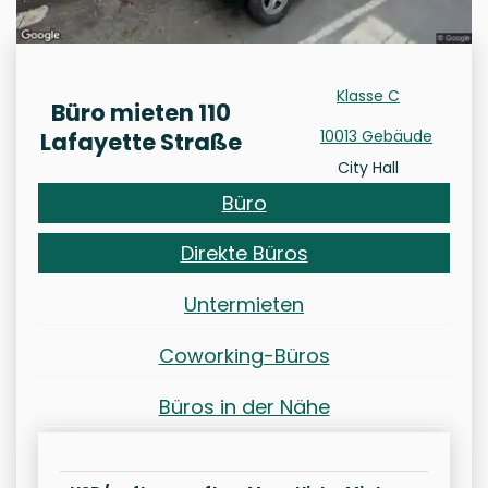
Klasse C
Büro mieten 110
10013 Gebäude
Lafayette Straße
City Hall
Büro
Direkte Büros
Untermieten
Coworking-Büros
Büros in der Nähe