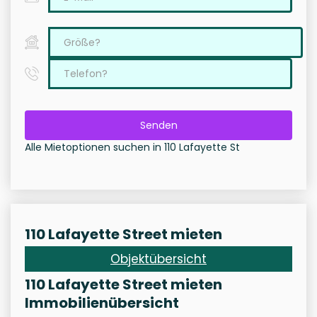
Senden
Alle Mietoptionen suchen in 110 Lafayette St
110 Lafayette Street mieten
Objektübersicht
110 Lafayette Street mieten
Immobilienübersicht