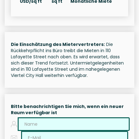
USD/sq ft
sq ft
Monatliche Miete
Die Einschätzung des Mietervertreters:
Die
Rückkehrpflicht ins Büro treibt die Mieten in 110
Lafayette Street nach oben. Es wird erwartet, dass
sich dieser Trend fortsetzt. Untermietgelegenheiten
sind in 110 Lafayette Street und im nahegelegenen
Viertel City Hall weiterhin verfügbar.
Bitte benachrichtigen Sie mich, wenn ein neuer
Raum verfügbar ist