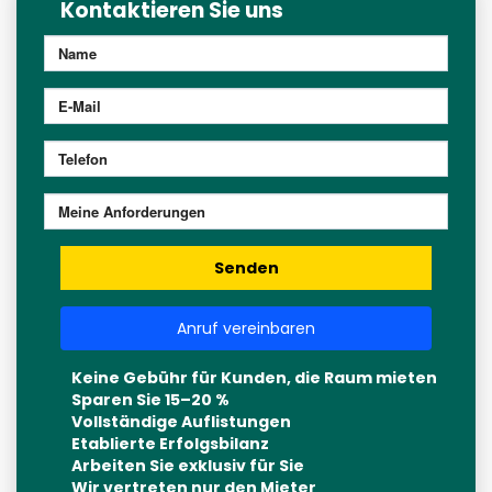
Kontaktieren Sie uns
Senden
Anruf vereinbaren
Keine Gebühr für Kunden, die Raum mieten
Sparen Sie 15–20 %
Vollständige Auflistungen
Etablierte Erfolgsbilanz
Arbeiten Sie exklusiv für Sie
Wir vertreten nur den Mieter