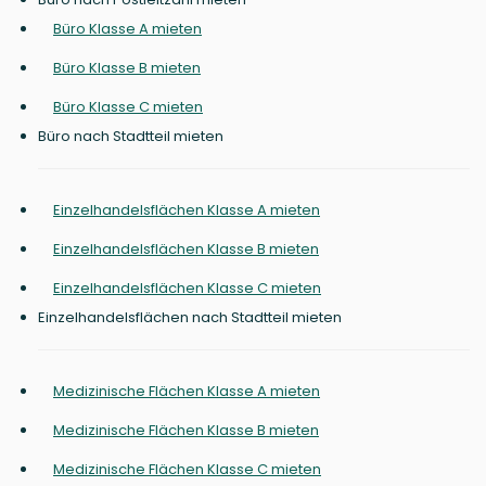
Büro Klasse A mieten
Büro Klasse B mieten
Büro Klasse C mieten
Büro nach Stadtteil mieten
Einzelhandelsflächen Klasse A mieten
Einzelhandelsflächen Klasse B mieten
Einzelhandelsflächen Klasse C mieten
Einzelhandelsflächen nach Stadtteil mieten
Medizinische Flächen Klasse A mieten
Medizinische Flächen Klasse B mieten
Medizinische Flächen Klasse C mieten