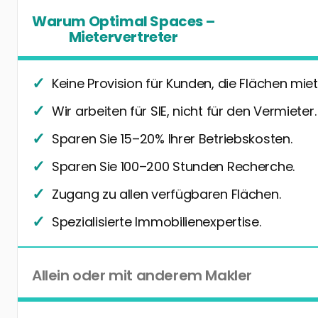
Warum Optimal Spaces –
Mietervertreter
Keine Provision für Kunden, die Flächen miet
Wir arbeiten für SIE, nicht für den Vermieter.
Sparen Sie 15–20% Ihrer Betriebskosten.
Sparen Sie 100–200 Stunden Recherche.
Zugang zu allen verfügbaren Flächen.
Spezialisierte Immobilienexpertise.
Allein oder mit anderem Makler