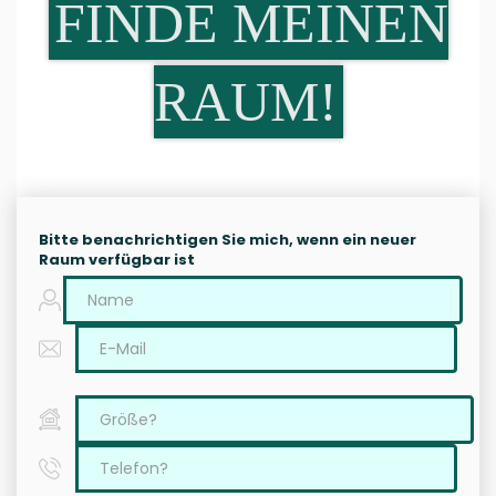
FINDE MEINEN
RAUM!
Bitte benachrichtigen Sie mich, wenn ein neuer
Raum verfügbar ist