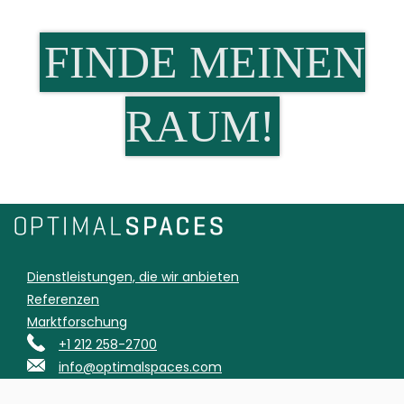
FINDE MEINEN
RAUM!
Dienstleistungen, die wir anbieten
Referenzen
Marktforschung
+1 212 258-2700
info@optimalspaces.com