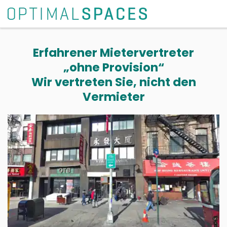
Erfahrener Mietervertreter
„ohne Provision“
Wir vertreten Sie, nicht den
Vermieter