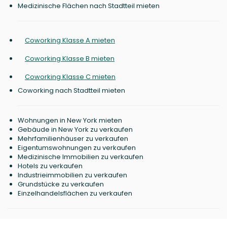
Medizinische Flächen nach Stadtteil mieten
Coworking Klasse A mieten
Coworking Klasse B mieten
Coworking Klasse C mieten
Coworking nach Stadtteil mieten
Wohnungen in New York mieten
Gebäude in New York zu verkaufen
Mehrfamilienhäuser zu verkaufen
Eigentumswohnungen zu verkaufen
Medizinische Immobilien zu verkaufen
Hotels zu verkaufen
Industrieimmobilien zu verkaufen
Grundstücke zu verkaufen
Einzelhandelsflächen zu verkaufen