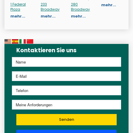
1 Federal
233
280
mehr...
Plaza
Broadway
Broadway
mehr...
mehr...
mehr...
Kontaktieren Sie uns
Senden