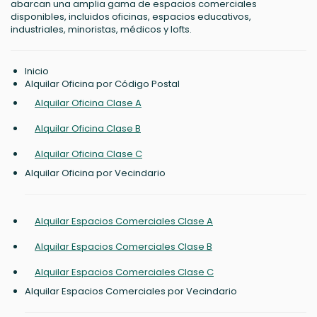
abarcan una amplia gama de espacios comerciales
disponibles, incluidos oficinas, espacios educativos,
industriales, minoristas, médicos y lofts.
Inicio
Alquilar Oficina por Código Postal
Alquilar Oficina Clase A
Alquilar Oficina Clase B
Alquilar Oficina Clase C
Alquilar Oficina por Vecindario
Alquilar Espacios Comerciales Clase A
Alquilar Espacios Comerciales Clase B
Alquilar Espacios Comerciales Clase C
Alquilar Espacios Comerciales por Vecindario