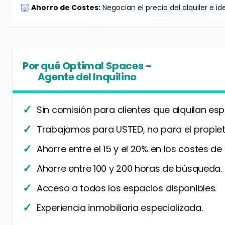
🐷
Ahorro de Costes:
Negocian el precio del alquiler e id
Por qué Optimal Spaces –
Agente del Inquilino
Sin comisión para clientes que alquilan esp
Trabajamos para USTED, no para el propiet
Ahorre entre el 15 y el 20% en los costes de
Ahorre entre 100 y 200 horas de búsqueda.
Acceso a todos los espacios disponibles.
Experiencia inmobiliaria especializada.