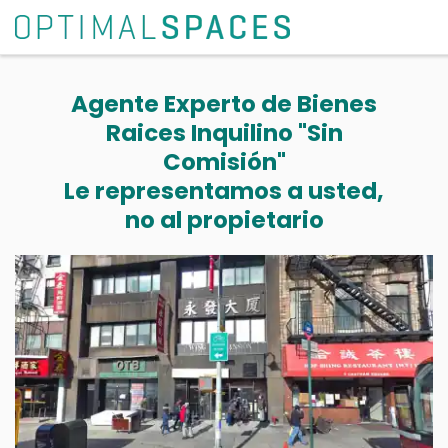
Agente Experto de Bienes
Raices Inquilino "Sin
Comisión"
Le representamos a usted,
no al propietario