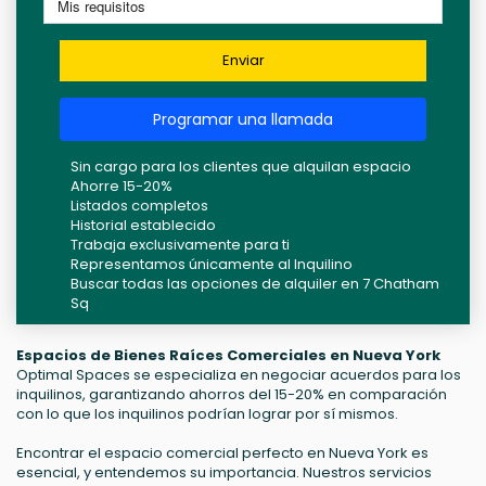
Enviar
Programar una llamada
Sin cargo para los clientes que alquilan espacio
Ahorre 15-20%
Listados completos
Historial establecido
Trabaja exclusivamente para ti
Representamos únicamente al Inquilino
Buscar todas las opciones de alquiler en 7 Chatham
Sq
Espacios de Bienes Raíces Comerciales en Nueva York
Optimal Spaces se especializa en negociar acuerdos para los
inquilinos, garantizando ahorros del 15-20% en comparación
con lo que los inquilinos podrían lograr por sí mismos.
Encontrar el espacio comercial perfecto en Nueva York es
esencial, y entendemos su importancia. Nuestros servicios