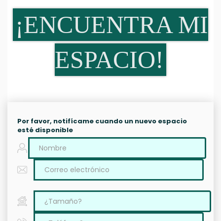
¡ENCUENTRA MI
ESPACIO!
Por favor, notifícame cuando un nuevo espacio
esté disponible