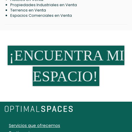
Propiedades Industriales en Venta
Terrenos en Venta
Espacios Comerciales en Venta
¡ENCUENTRA MI
ESPACIO!
Servicios que ofrecemos