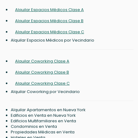
Alquilar Espacios Médicos Clase A
Alquilar Espacios Médicos Clase B
Alquilar Espacios Médicos Clase C
Alquilar Espacios Médicos por Vecindario
Alquilar Coworking Clase A
Alquilar Coworking Clase B
Alquilar Coworking Clase C
Alquilar Coworking por Vecindario
Alquilar Apartamentos en Nueva York
Edificios en Venta en Nueva York
Edificios Multifamiliares en Venta
Condominios en Venta
Propiedades Médicas en Venta
Hoteles en Venta