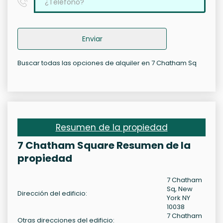
Enviar
Buscar todas las opciones de alquiler en 7 Chatham Sq
Resumen de la propiedad
7 Chatham Square Resumen de la
propiedad
7 Chatham
Sq, New
Dirección del edificio:
York NY
10038
7 Chatham
Otras direcciones del edificio: