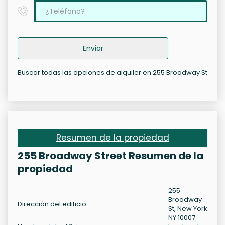
Enviar
Buscar todas las opciones de alquiler en 255 Broadway St
Resumen de la propiedad
255 Broadway Street Resumen de la
propiedad
255
Broadway
Dirección del edificio:
St, New York
NY 10007