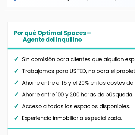
Por qué Optimal Spaces –
Agente del Inquilino
Sin comisión para clientes que alquilan esp
Trabajamos para USTED, no para el propiet
Ahorre entre el 15 y el 20% en los costes de
Ahorre entre 100 y 200 horas de búsqueda.
Acceso a todos los espacios disponibles.
Experiencia inmobiliaria especializada.