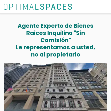
Agente Experto de Bienes
Raices Inquilino "Sin
Comisión"
Le representamos a usted,
no al propietario