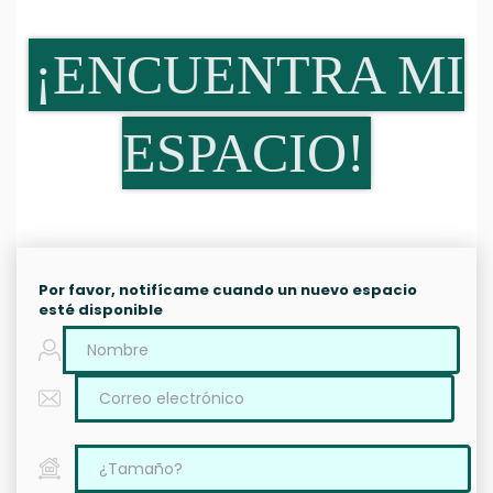
¡ENCUENTRA MI
ESPACIO!
Por favor, notifícame cuando un nuevo espacio
esté disponible