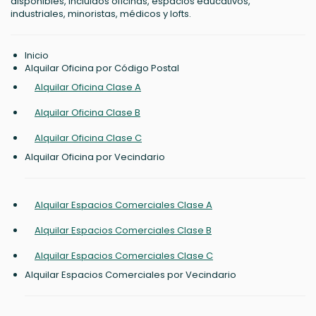
disponibles, incluidos oficinas, espacios educativos,
industriales, minoristas, médicos y lofts.
Inicio
Alquilar Oficina por Código Postal
Alquilar Oficina Clase A
Alquilar Oficina Clase B
Alquilar Oficina Clase C
Alquilar Oficina por Vecindario
Alquilar Espacios Comerciales Clase A
Alquilar Espacios Comerciales Clase B
Alquilar Espacios Comerciales Clase C
Alquilar Espacios Comerciales por Vecindario