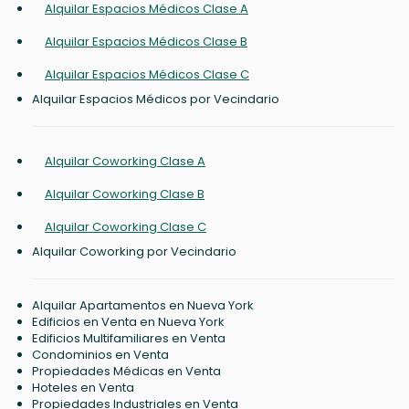
Alquilar Espacios Médicos Clase A
Alquilar Espacios Médicos Clase B
Alquilar Espacios Médicos Clase C
Alquilar Espacios Médicos por Vecindario
Alquilar Coworking Clase A
Alquilar Coworking Clase B
Alquilar Coworking Clase C
Alquilar Coworking por Vecindario
Alquilar Apartamentos en Nueva York
Edificios en Venta en Nueva York
Edificios Multifamiliares en Venta
Condominios en Venta
Propiedades Médicas en Venta
Hoteles en Venta
Propiedades Industriales en Venta