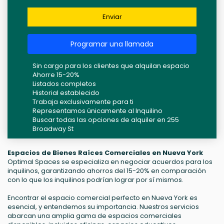
Enviar
Programar una llamada
Sin cargo para los clientes que alquilan espacio
Ahorre 15-20%
Listados completos
Historial establecido
Trabaja exclusivamente para ti
Representamos únicamente al Inquilino
Buscar todas las opciones de alquiler en 255
Broadway St
Espacios de Bienes Raíces Comerciales en Nueva York
Optimal Spaces se especializa en negociar acuerdos para los
inquilinos, garantizando ahorros del 15-20% en comparación
con lo que los inquilinos podrían lograr por sí mismos.
Encontrar el espacio comercial perfecto en Nueva York es
esencial, y entendemos su importancia. Nuestros servicios
abarcan una amplia gama de espacios comerciales