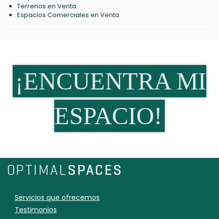
Terrenos en Venta
Espacios Comerciales en Venta
¡ENCUENTRA MI
ESPACIO!
Servicios que ofrecemos
Testimonios