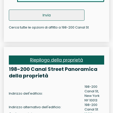
Invia
Cerca tutte le opzioni di affitto a 198-200 Canal St
Riepilogo della proprietà
198-200 Canal Street Panoramica
della proprietà
198-200
Canal St,
Indirizzo dell'edificio:
New York
NY 10013
198-200
Indirizzo alternativo dell'edificio:
Canal St