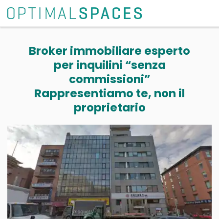
Broker immobiliare esperto
per inquilini “senza
commissioni”
Rappresentiamo te, non il
proprietario