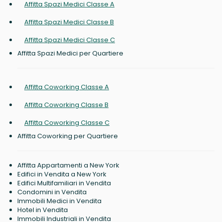
Affitta Spazi Medici Classe A
Affitta Spazi Medici Classe B
Affitta Spazi Medici Classe C
Affitta Spazi Medici per Quartiere
Affitta Coworking Classe A
Affitta Coworking Classe B
Affitta Coworking Classe C
Affitta Coworking per Quartiere
Affitta Appartamenti a New York
Edifici in Vendita a New York
Edifici Multifamiliari in Vendita
Condomini in Vendita
Immobili Medici in Vendita
Hotel in Vendita
Immobili Industriali in Vendita