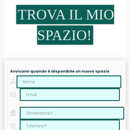
TROVA IL MIO
SPAZIO!
Avvisami quando è disponibile un nuovo spazio