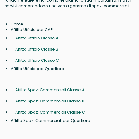
fondamentale, e noi comprendiamo la sua importanza. I nostri
servizi comprendono una vasta gamma di spazi commerciali
Home
Affitta Ufficio per CAP
Affitta Ufficio Classe A
Affitta Ufficio Classe B
Affitta Ufficio Classe C
Affitta Ufficio per Quartiere
Affitta Spazi Commerciali Classe A
Affitta Spazi Commerciali Classe B
Affitta Spazi Commerciali Classe C
Affitta Spazi Commerciali per Quartiere