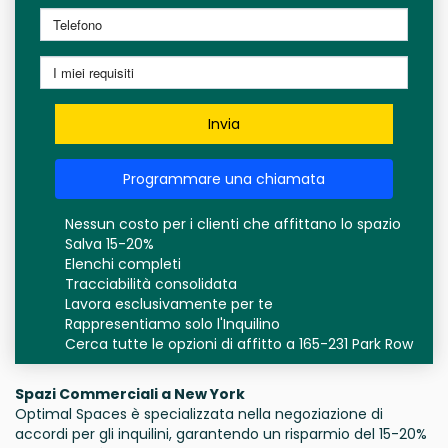
Invia
Programmare una chiamata
Nessun costo per i clienti che affittano lo spazio
Salva 15-20%
Elenchi completi
Tracciabilità consolidata
Lavora esclusivamente per te
Rappresentiamo solo l'Inquilino
Cerca tutte le opzioni di affitto a 165-231 Park Row
Spazi Commerciali a New York
Optimal Spaces è specializzata nella negoziazione di
accordi per gli inquilini, garantendo un risparmio del 15-20%