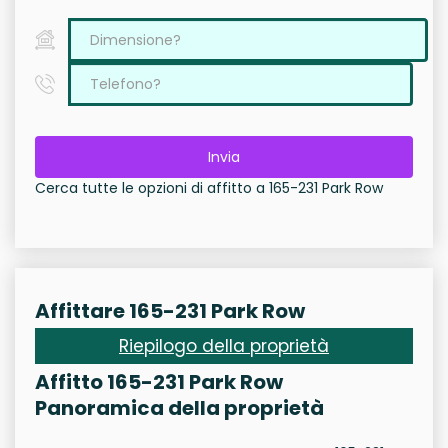
Invia
Cerca tutte le opzioni di affitto a 165-231 Park Row
Affittare 165-231 Park Row
Riepilogo della proprietà
Affitto 165-231 Park Row
Panoramica della proprietà