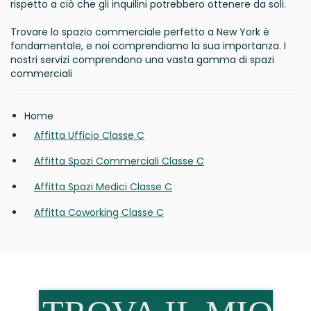
rispetto a ciò che gli inquilini potrebbero ottenere da soli.
Trovare lo spazio commerciale perfetto a New York è
fondamentale, e noi comprendiamo la sua importanza. I
nostri servizi comprendono una vasta gamma di spazi
commerciali
Home
Affitta Ufficio Classe C
Affitta Spazi Commerciali Classe C
Affitta Spazi Medici Classe C
Affitta Coworking Classe C