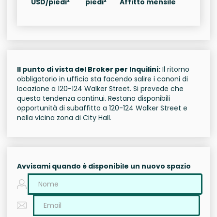
USD/piedi²
piedi²
Affitto mensile
Il punto di vista del Broker per Inquilini:
Il ritorno
obbligatorio in ufficio sta facendo salire i canoni di
locazione a 120-124 Walker Street. Si prevede che
questa tendenza continui. Restano disponibili
opportunità di subaffitto a 120-124 Walker Street e
nella vicina zona di City Hall.
Avvisami quando è disponibile un nuovo spazio