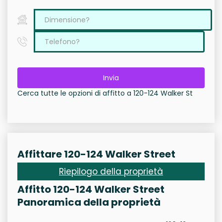
Invia
Cerca tutte le opzioni di affitto a 120-124 Walker St
Affittare 120-124 Walker Street
Riepilogo della proprietà
Affitto 120-124 Walker Street
Panoramica della proprietà