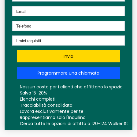
Invia
Programmare una chiamata
Nessun costo per i clienti che affittano lo spazio
Salva 15-20%
Elenchi completi
Tracciabilità consolidata
Lavora esclusivamente per te
Rappresentiamo solo l'Inquilino
Cerca tutte le opzioni di affitto a 120-124 Walker St