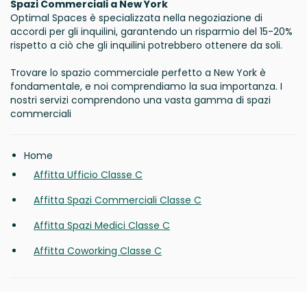
Spazi Commerciali a New York
Optimal Spaces è specializzata nella negoziazione di
accordi per gli inquilini, garantendo un risparmio del 15-20%
rispetto a ciò che gli inquilini potrebbero ottenere da soli.
Trovare lo spazio commerciale perfetto a New York è
fondamentale, e noi comprendiamo la sua importanza. I
nostri servizi comprendono una vasta gamma di spazi
commerciali
Home
Affitta Ufficio Classe C
Affitta Spazi Commerciali Classe C
Affitta Spazi Medici Classe C
Affitta Coworking Classe C