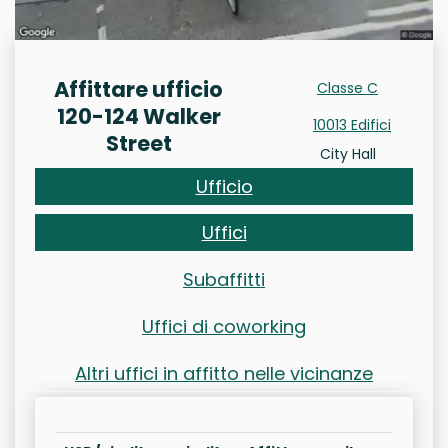
Affittare ufficio
Classe C
120-124 Walker
10013 Edifici
Street
City Hall
Ufficio
Uffici
Subaffitti
Uffici di coworking
Altri uffici in affitto nelle vicinanze