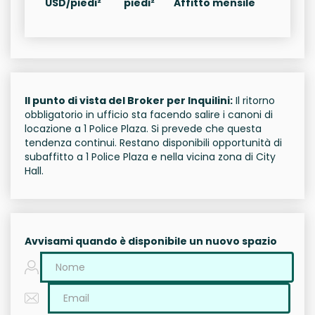
USD/piedi²
piedi²
Affitto mensile
Il punto di vista del Broker per Inquilini:
Il ritorno
obbligatorio in ufficio sta facendo salire i canoni di
locazione a 1 Police Plaza. Si prevede che questa
tendenza continui. Restano disponibili opportunità di
subaffitto a 1 Police Plaza e nella vicina zona di City
Hall.
Avvisami quando è disponibile un nuovo spazio