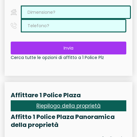
Invia
Cerca tutte le opzioni di affitto a 1 Police Plz
Affittare 1 Police Plaza
Riepilogo della proprietà
Affitto 1 Police Plaza Panoramica
della proprietà