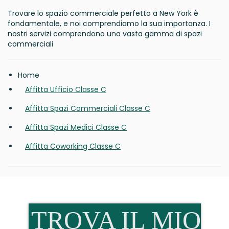
Trovare lo spazio commerciale perfetto a New York è
fondamentale, e noi comprendiamo la sua importanza. I
nostri servizi comprendono una vasta gamma di spazi
commerciali
Home
Affitta Ufficio Classe C
Affitta Spazi Commerciali Classe C
Affitta Spazi Medici Classe C
Affitta Coworking Classe C
TROVA IL MIO