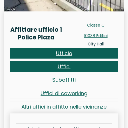
Classe C
Affittare ufficio 1
10038 Edifici
Police Plaza
City Hall
Ufficio
Uffici
Subaffitti
Uffici di coworking
Altri uffici in affitto nelle vicinanze