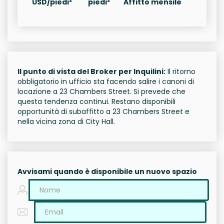
USD/piedi²
piedi²
Affitto mensile
Il punto di vista del Broker per Inquilini:
Il ritorno
obbligatorio in ufficio sta facendo salire i canoni di
locazione a 23 Chambers Street. Si prevede che
questa tendenza continui. Restano disponibili
opportunità di subaffitto a 23 Chambers Street e
nella vicina zona di City Hall.
Avvisami quando è disponibile un nuovo spazio