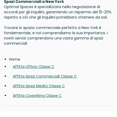
Spazi Commerciali a New York
Optimal Spaces è specializzata nella negoziazione di
accordi per gli inquilini, garantendo un risparmio del 15-20%
rispetto a ciò che gli inquilini potrebbero ottenere da soli.
Trovare lo spazio commerciale perfetto a New York è
fondamentale, e noi comprendiamo la sua importanza. I
nostri servizi comprendono una vasta gamma di spazi
commerciali
Home
Affitta Ufficio Classe C
Affitta Spazi Commerciali Classe C
Affitta Spazi Medici Classe C
Affitta Coworking Classe C