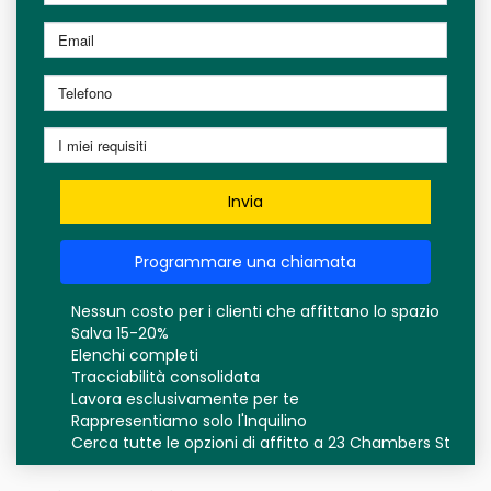
Invia
Programmare una chiamata
Nessun costo per i clienti che affittano lo spazio
Salva 15-20%
Elenchi completi
Tracciabilità consolidata
Lavora esclusivamente per te
Rappresentiamo solo l'Inquilino
Cerca tutte le opzioni di affitto a 23 Chambers St