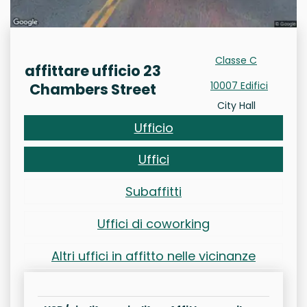
Classe C
affittare ufficio 23
10007 Edifici
Chambers Street
City Hall
Ufficio
Uffici
Subaffitti
Uffici di coworking
Altri uffici in affitto nelle vicinanze