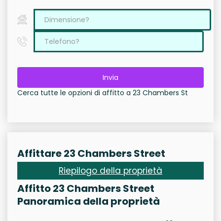
Invia
Cerca tutte le opzioni di affitto a 23 Chambers St
Affittare 23 Chambers Street
Riepilogo della proprietà
Affitto 23 Chambers Street
Panoramica della proprietà