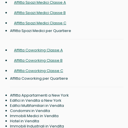
Affitta Spazi Medici Classe A
Affitta Spazi Medici Classe B
Affitta Spazi Medici Classe C
Affitta Spazi Medici per Quartiere
Affitta Coworking Classe A
Affitta Coworking Classe B
Affitta Coworking Classe C
Affitta Coworking per Quartiere
Affitta Appartamenti a New York
Edifici in Vendita a New York
Edifici Multifamiliari in Vendita
Condomini in Vendita
Immobili Medici in Vendita
Hotel in Vendita
Immobili Industriali in Vendita