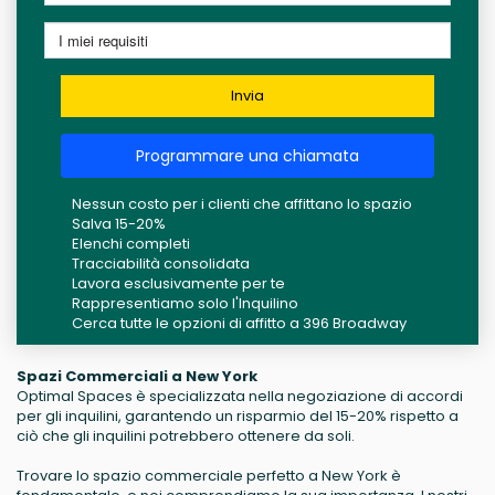
Invia
Programmare una chiamata
Nessun costo per i clienti che affittano lo spazio
Salva 15-20%
Elenchi completi
Tracciabilità consolidata
Lavora esclusivamente per te
Rappresentiamo solo l'Inquilino
Cerca tutte le opzioni di affitto a 396 Broadway
Spazi Commerciali a New York
Optimal Spaces è specializzata nella negoziazione di accordi
per gli inquilini, garantendo un risparmio del 15-20% rispetto a
ciò che gli inquilini potrebbero ottenere da soli.
Trovare lo spazio commerciale perfetto a New York è