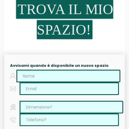
TROVA IL MIO
SPAZIO!
Avvisami quando è disponibile un nuovo spazio