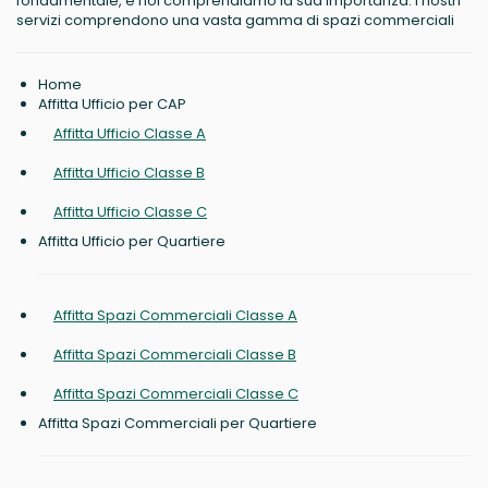
fondamentale, e noi comprendiamo la sua importanza. I nostri
servizi comprendono una vasta gamma di spazi commerciali
Home
Affitta Ufficio per CAP
Affitta Ufficio Classe A
Affitta Ufficio Classe B
Affitta Ufficio Classe C
Affitta Ufficio per Quartiere
Affitta Spazi Commerciali Classe A
Affitta Spazi Commerciali Classe B
Affitta Spazi Commerciali Classe C
Affitta Spazi Commerciali per Quartiere