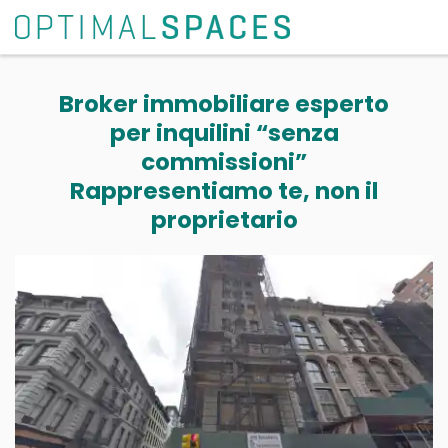
Broker immobiliare esperto
per inquilini “senza
commissioni”
Rappresentiamo te, non il
proprietario