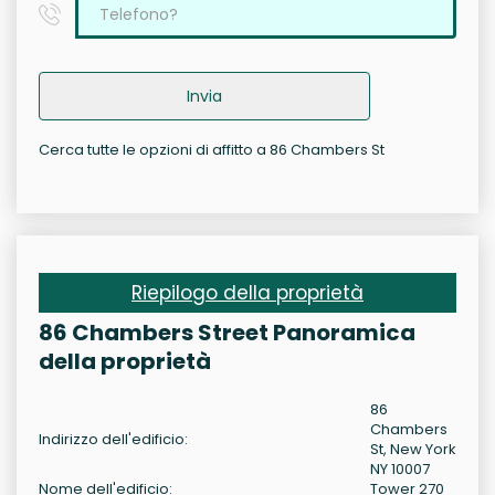
Invia
Cerca tutte le opzioni di affitto a 86 Chambers St
Riepilogo della proprietà
86 Chambers Street Panoramica
della proprietà
86
Chambers
Indirizzo dell'edificio:
St, New York
NY 10007
Nome dell'edificio:
Tower 270