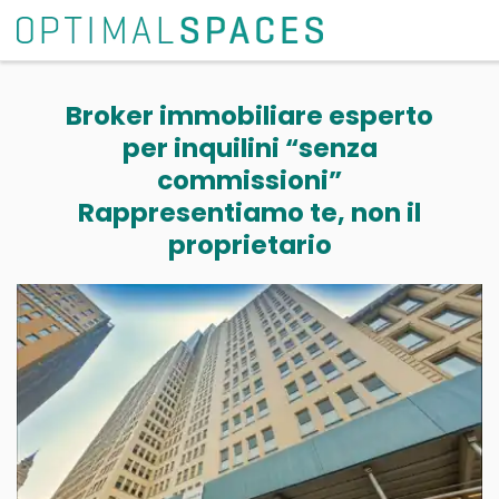
Broker immobiliare esperto
per inquilini “senza
commissioni”
Rappresentiamo te, non il
proprietario