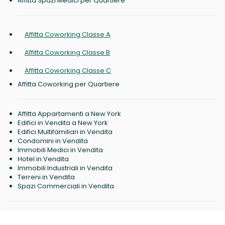
Affitta Spazi Medici per Quartiere
Affitta Coworking Classe A
Affitta Coworking Classe B
Affitta Coworking Classe C
Affitta Coworking per Quartiere
Affitta Appartamenti a New York
Edifici in Vendita a New York
Edifici Multifamiliari in Vendita
Condomini in Vendita
Immobili Medici in Vendita
Hotel in Vendita
Immobili Industriali in Vendita
Terreni in Vendita
Spazi Commerciali in Vendita