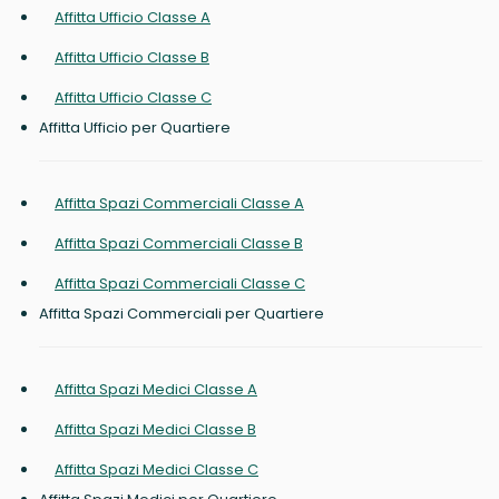
Affitta Ufficio Classe A
Affitta Ufficio Classe B
Affitta Ufficio Classe C
Affitta Ufficio per Quartiere
Affitta Spazi Commerciali Classe A
Affitta Spazi Commerciali Classe B
Affitta Spazi Commerciali Classe C
Affitta Spazi Commerciali per Quartiere
Affitta Spazi Medici Classe A
Affitta Spazi Medici Classe B
Affitta Spazi Medici Classe C