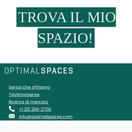
TROVA IL MIO
SPAZIO!
Servizi che offriamo
Testimonianze
Ricerca di mercato
+1 212 258-2700
info@optimalspaces.com