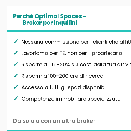
Perché Optimal Spaces –
Broker per Inquilini
Nessuna commissione per i clienti che affit
Lavoriamo per TE, non per il proprietario.
Risparmia il 15–20% sui costi della tua attivit
Risparmia 100–200 ore di ricerca.
Accesso a tutti gli spazi disponibili.
Competenza immobiliare specializzata.
Da solo o con un altro broker