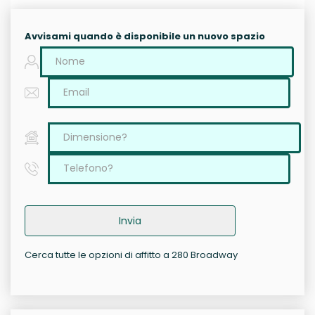
Avvisami quando è disponibile un nuovo spazio
Invia
Cerca tutte le opzioni di affitto a 280 Broadway