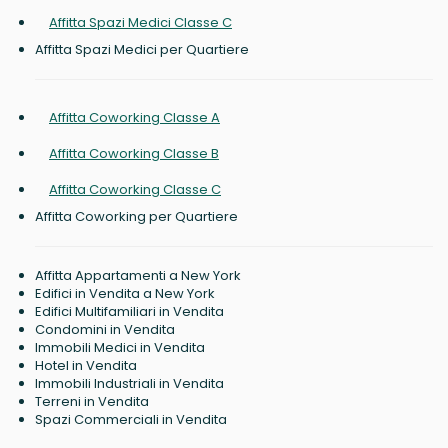
Affitta Spazi Medici Classe C
Affitta Spazi Medici per Quartiere
Affitta Coworking Classe A
Affitta Coworking Classe B
Affitta Coworking Classe C
Affitta Coworking per Quartiere
Affitta Appartamenti a New York
Edifici in Vendita a New York
Edifici Multifamiliari in Vendita
Condomini in Vendita
Immobili Medici in Vendita
Hotel in Vendita
Immobili Industriali in Vendita
Terreni in Vendita
Spazi Commerciali in Vendita