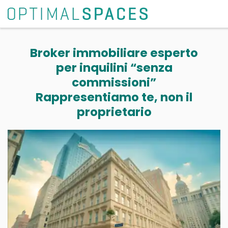
Broker immobiliare esperto
per inquilini “senza
commissioni”
Rappresentiamo te, non il
proprietario