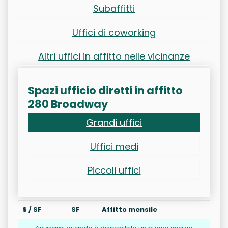
Subaffitti
Uffici di coworking
Altri uffici in affitto nelle vicinanze
Spazi ufficio diretti in affitto
280 Broadway
Grandi uffici
Uffici medi
Piccoli uffici
$ / SF
SF
Affitto mensile