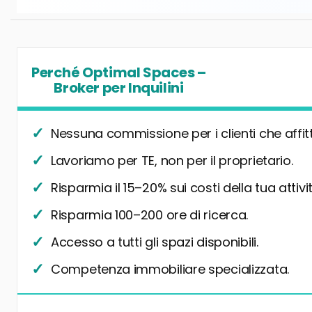
Perché Optimal Spaces –
Broker per Inquilini
Nessuna commissione per i clienti che affit
Lavoriamo per TE, non per il proprietario.
Risparmia il 15–20% sui costi della tua attivit
Risparmia 100–200 ore di ricerca.
Accesso a tutti gli spazi disponibili.
Competenza immobiliare specializzata.