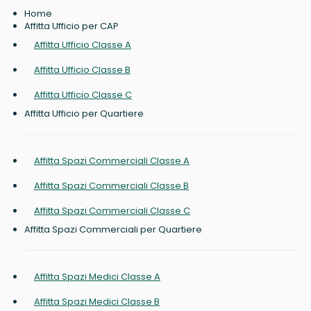
Home
Affitta Ufficio per CAP
Affitta Ufficio Classe A
Affitta Ufficio Classe B
Affitta Ufficio Classe C
Affitta Ufficio per Quartiere
Affitta Spazi Commerciali Classe A
Affitta Spazi Commerciali Classe B
Affitta Spazi Commerciali Classe C
Affitta Spazi Commerciali per Quartiere
Affitta Spazi Medici Classe A
Affitta Spazi Medici Classe B