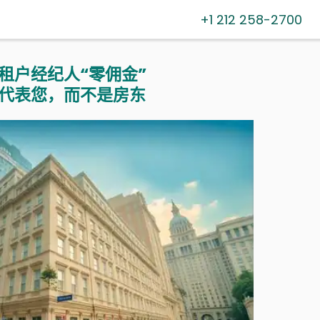
+1 212 258-2700
租户经纪人“零佣金”
代表您，而不是房东