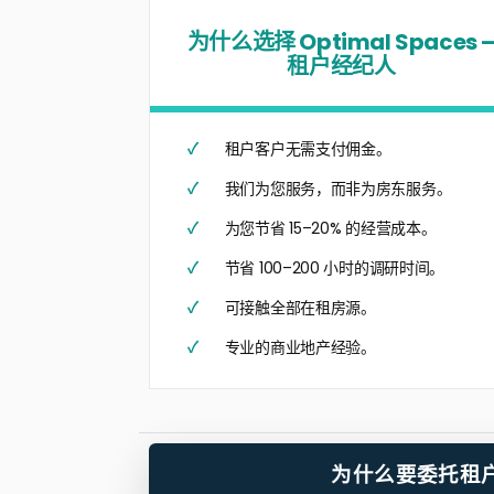
为什么选择 Optimal Spaces 
租户经纪人
租户客户无需支付佣金。
我们为您服务，而非为房东服务。
为您节省 15–20% 的经营成本。
节省 100–200 小时的调研时间。
可接触全部在租房源。
专业的商业地产经验。
为什么要委托租