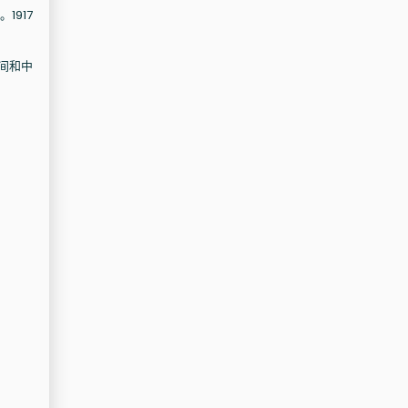
1917
空间和中