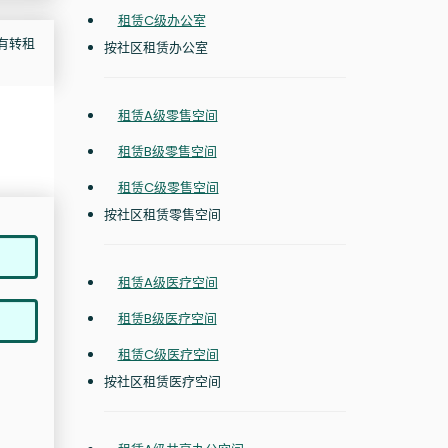
租赁C级办公室
仍有转租
按社区租赁办公室
租赁A级零售空间
租赁B级零售空间
租赁C级零售空间
按社区租赁零售空间
租赁A级医疗空间
租赁B级医疗空间
租赁C级医疗空间
按社区租赁医疗空间