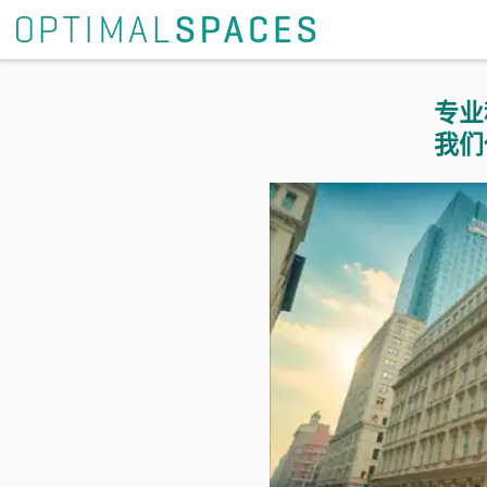
专业
我们