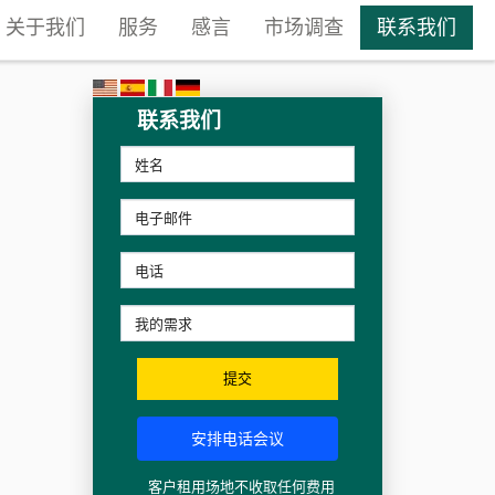
关于我们
服务
感言
市场调查
联系我们
联系我们
提交
安排电话会议
客户租用场地不收取任何费用