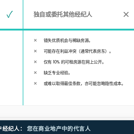
–
✓
✕
独自或委托其他经纪人
错失优质机会与稀缺房源。
可能存在利益冲突（通常代表房东）。
仅有 10% 的可租房源在网上公开。
缺乏专业经验。
或难以取得最佳条款，亦可能忽略隐性成本。
户经纪人：
您在商业地产中的代言人