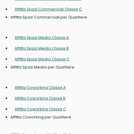
Affitta Spazi Commerciali Classe C
Affitta Spazi Commerciali per Quartiere
Affitta Spazi Medici Classe A
Affitta Spazi Medici Classe B
Affitta Spazi Medici Classe C
Affitta Spazi Medici per Quartiere
Affitta Coworking Classe A
Affitta Coworking Classe B
Affitta Coworking Classe C
Affitta Coworking per Quartiere