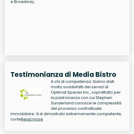
e Broadway.
Testimonianza di Media Bistro
A chi di competenza: Siamo stati
molto soddisfatti dei servizi di
Optimal Spaces Inc., soprattutto per
la padronanza con cui Stephen
Sunderland conosce le complessità
del processo contrattuale
immobiliare. Si è dimostrato estremamente competente,
corte
Read more