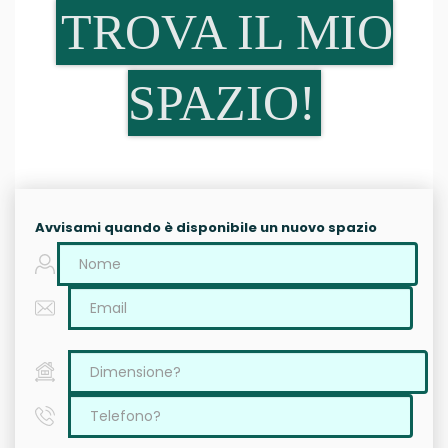
TROVA IL MIO
SPAZIO!
Avvisami quando è disponibile un nuovo spazio