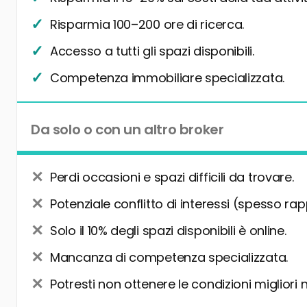
Risparmia 100–200 ore di ricerca.
Accesso a tutti gli spazi disponibili.
Competenza immobiliare specializzata.
Da solo o con un altro broker
Perdi occasioni e spazi difficili da trovare.
Potenziale conflitto di interessi (spesso rap
Solo il 10% degli spazi disponibili è online.
Mancanza di competenza specializzata.
Potresti non ottenere le condizioni migliori 