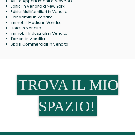
Affitta Appartamenti a New York
Edifici in Vendita a New York
Edifici Multifamiliari in Vendita
Condomini in Vendita
Immobili Medici in Vendita
Hotel in Vendita
Immobili Industriali in Vendita
Terreni in Vendita
Spazi Commerciali in Vendita
TROVA IL MIO
SPAZIO!