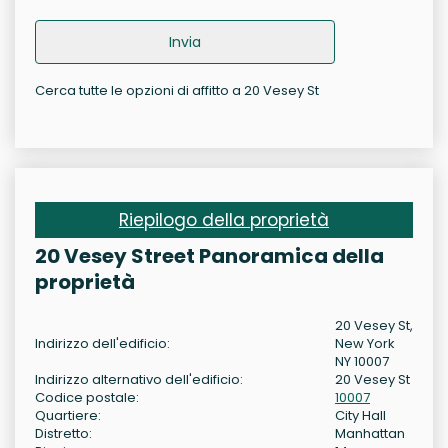
Invia
Cerca tutte le opzioni di affitto a 20 Vesey St
Riepilogo della proprietà
20 Vesey Street Panoramica della
proprietà
20 Vesey St,
Indirizzo dell'edificio:
New York
NY 10007
Indirizzo alternativo dell'edificio:
20 Vesey St
Codice postale:
10007
Quartiere:
City Hall
Distretto:
Manhattan