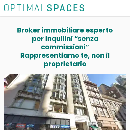
Broker immobiliare esperto
per inquilini “senza
commissioni”
Rappresentiamo te, non il
proprietario