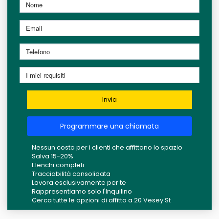
Invia
Programmare una chiamata
Nessun costo per i clienti che affittano lo spazio
Salva 15-20%
Elenchi completi
Tracciabilità consolidata
Lavora esclusivamente per te
Rappresentiamo solo l'Inquilino
Cerca tutte le opzioni di affitto a 20 Vesey St