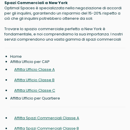
Spazi Commerciali a New York
Optimal Spaces è specializzata nella negoziazione di accordi
per gli inquilini, garantendo un risparmio del 15-20% rispetto a
ciò che gli inquilini potrebbero ottenere da soli.
Trovare lo spazio commerciale perfetto a New York è
fondamentale, e noi comprendiamo la sua importanza. I nostri
servizi comprendono una vasta gamma di spazi commerciali
Home
Affitta Ufficio per CAP
Affitta Ufficio Classe A
Affitta Ufficio Classe B
Affitta Ufficio Classe C
Affitta Ufficio per Quartiere
Affitta Spazi Commerciali Classe A
Affitta Spazi Commerciali Classe B