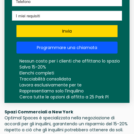
Invia
Programmare una chiamata
Nessun costo per i clienti che affittano lo spazio
Salva 15-20%
Elenchi completi
Tracciabilità consolidata
Lavora esclusivamente per te
Rappresentiamo solo l'Inquilino
Cerca tutte le opzioni di affitto a 25 Park Pl
Spazi Commerciali a New York
Optimal Spaces è specializzata nella negoziazione di
accordi per gli inquilini, garantendo un risparmio del 15-20%
rispetto a ciò che gli inquilini potrebbero ottenere da soli.