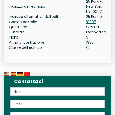
25 Park Pl,
Indirizzo dell'edificio:
New York
NY 10007
Indirizzo alternativo dell'edificio:
25 Park pl
Codice postale:
10007
Quartiere:
City Hall
Distretto:
Manhattan
Piani:
5
Anno di costruzione:
1935
Classe dell'edificio:
C
Contattaci