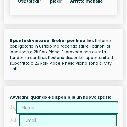
USD/piedi²
piedi²
Affitto mensile
Il punto di vista del Broker per Inquilini:
Il ritorno
obbligatorio in ufficio sta facendo salire i canoni di
locazione a 25 Park Place. Si prevede che questa
tendenza continui. Restano disponibili opportunità di
subaffitto a 25 Park Place e nella vicina zona di City
Hall.
Avvisami quando è disponibile un nuovo spazio