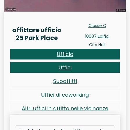
Classe C
affittare ufficio
10007 Edifici
25 Park Place
City Hall
Ufficio
Uffici
Subaffitti
Uffici di coworking
Altri uffici in affitto nelle vicinanze