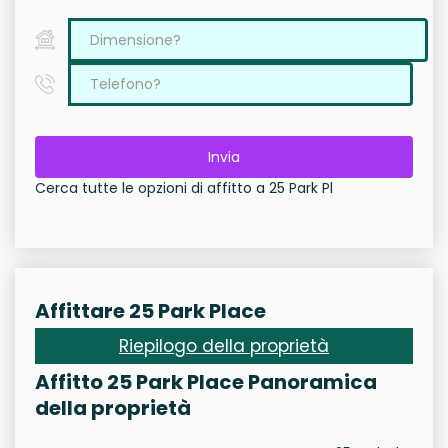
Invia
Cerca tutte le opzioni di affitto a 25 Park Pl
Affittare 25 Park Place
Riepilogo della proprietà
Affitto 25 Park Place Panoramica
della proprietà