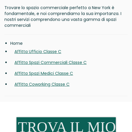
Trovare lo spazio commerciale perfetto a New York è
fondamentale, e noi comprendiamo la sua importanza. I
nostri servizi comprendono una vasta gamma di spazi
commerciali
Home
Affitta Ufficio Classe C
Affitta Spazi Commerciali Classe C
Affitta Spazi Medici Classe C
Affitta Coworking Classe C
TROVA IL MIO