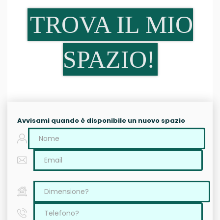
TROVA IL MIO
SPAZIO!
Avvisami quando è disponibile un nuovo spazio