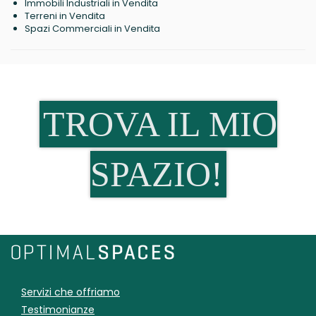
Immobili Industriali in Vendita
Terreni in Vendita
Spazi Commerciali in Vendita
TROVA IL MIO
SPAZIO!
Servizi che offriamo
Testimonianze