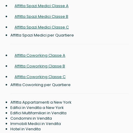
Affitta Spazi Medici Classe A
Affitta Spazi Medici Classe B
Affitta Spazi Medici Classe C
Affitta Spazi Medici per Quartiere
Affitta Coworking Classe A
Affitta Coworking Classe B
Affitta Coworking Classe C
Affitta Coworking per Quartiere
Affitta Appartamenti a New York
Edifici in Vendita a New York
Edifici Multifamiliari in Vendita
Condomini in Vendita
Immobili Medici in Vendita
Hotel in Vendita