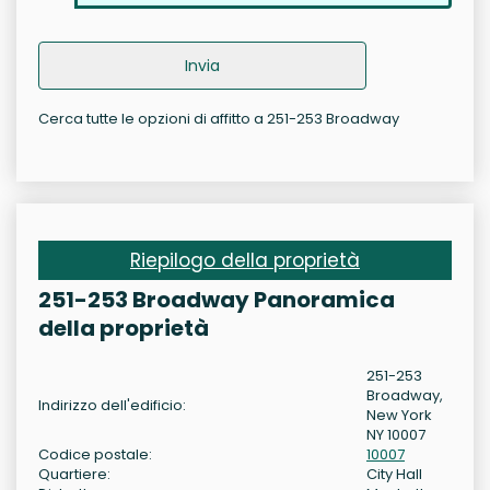
Invia
Cerca tutte le opzioni di affitto a 251-253 Broadway
Riepilogo della proprietà
251-253 Broadway Panoramica
della proprietà
251-253
Broadway,
Indirizzo dell'edificio:
New York
NY 10007
Codice postale:
10007
Quartiere:
City Hall