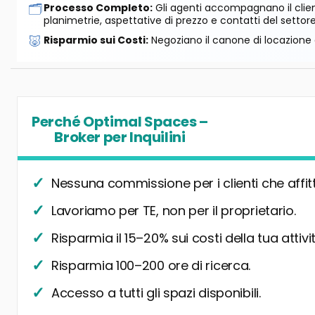
🗂️
Processo Completo:
Gli agenti accompagnano il cliente
planimetrie, aspettative di prezzo e contatti del settore
🐷
Risparmio sui Costi:
Negoziano il canone di locazione e
Perché Optimal Spaces –
Broker per Inquilini
Nessuna commissione per i clienti che affit
Lavoriamo per TE, non per il proprietario.
Risparmia il 15–20% sui costi della tua attivit
Risparmia 100–200 ore di ricerca.
Accesso a tutti gli spazi disponibili.