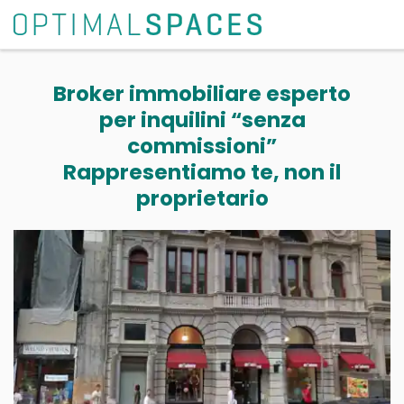
Broker immobiliare esperto
per inquilini “senza
commissioni”
Rappresentiamo te, non il
proprietario