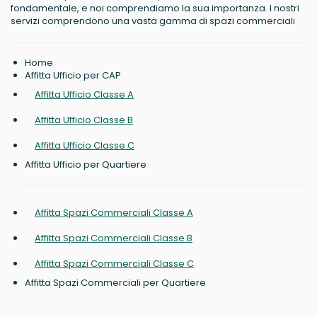
fondamentale, e noi comprendiamo la sua importanza. I nostri
servizi comprendono una vasta gamma di spazi commerciali
Home
Affitta Ufficio per CAP
Affitta Ufficio Classe A
Affitta Ufficio Classe B
Affitta Ufficio Classe C
Affitta Ufficio per Quartiere
Affitta Spazi Commerciali Classe A
Affitta Spazi Commerciali Classe B
Affitta Spazi Commerciali Classe C
Affitta Spazi Commerciali per Quartiere