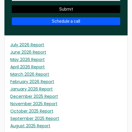
Submit
Schedule a call
July 2026 Report
June 2026 Report
May 2026 Report
April 2026 Report
March 2026 Report
February 2026 Report
January 2026 Report
December 2025 Report
November 2025 Report
October 2025 Report
September 2025 Report
August 2025 Report