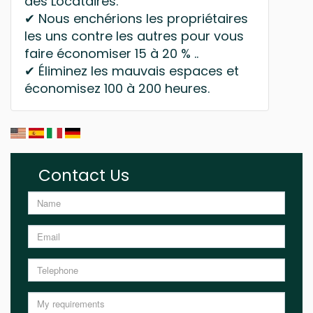
des Locataires.
✔ Nous enchérions les propriétaires
les uns contre les autres pour vous
faire économiser 15 à 20 % ..
✔ Éliminez les mauvais espaces et
économisez 100 à 200 heures.
Contact Us