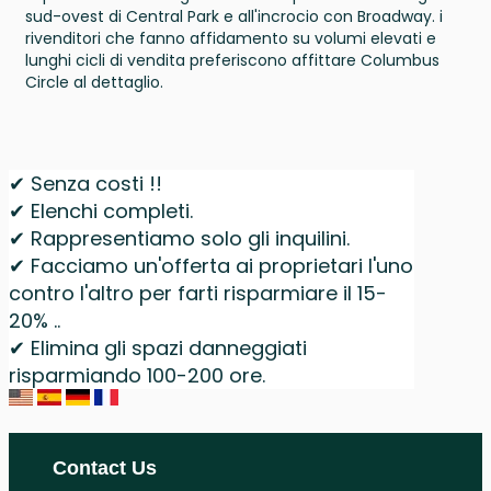
sud-ovest di Central Park e all'incrocio con Broadway. i
rivenditori che fanno affidamento su volumi elevati e
lunghi cicli di vendita preferiscono affittare Columbus
Circle al dettaglio.
✔ Senza costi !!
✔ Elenchi completi.
✔ Rappresentiamo solo gli inquilini.
✔ Facciamo un'offerta ai proprietari l'uno
contro l'altro per farti risparmiare il 15-
20% ..
✔ Elimina gli spazi danneggiati
risparmiando 100-200 ore.
Contact Us