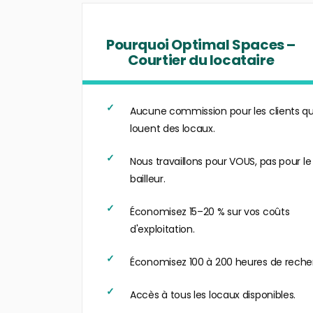
Pourquoi Optimal Spaces –
Courtier du locataire
Aucune commission pour les clients qu
louent des locaux.
Nous travaillons pour VOUS, pas pour le
bailleur.
Économisez 15–20 % sur vos coûts
d'exploitation.
Économisez 100 à 200 heures de reche
Accès à tous les locaux disponibles.