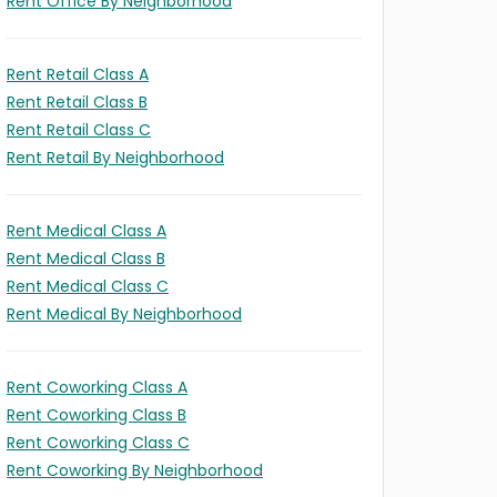
Rent Office By Neighborhood
Rent Retail Class A
Rent Retail Class B
Rent Retail Class C
Rent Retail By Neighborhood
Rent Medical Class A
Rent Medical Class B
Rent Medical Class C
Rent Medical By Neighborhood
Rent Coworking Class A
Rent Coworking Class B
Rent Coworking Class C
Rent Coworking By Neighborhood