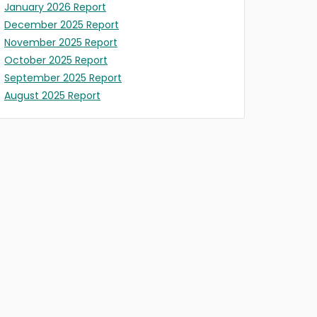
January 2026 Report
December 2025 Report
November 2025 Report
October 2025 Report
September 2025 Report
August 2025 Report