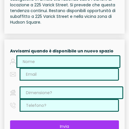
locazione a 225 Varick Street. Si prevede che questa
tendenza continui. Restano disponibili opportunità di
subaffitto a 225 Varick Street e nella vicina zona di
Hudson Square.
Avvisami quando è disponibile un nuovo spazio
Invia