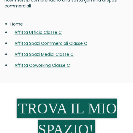
nostri servizi comprendono una vasta gamma di spazi
commerciali
Home
Affitta Ufficio Classe C
Affitta Spazi Commerciali Classe C
Affitta Spazi Medici Classe C
Affitta Coworking Classe C
TROVA IL MIO
SPAZIO!