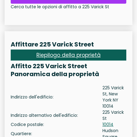
Cerca tutte le opzioni di affitto a 225 Varick St
Affittare 225 Varick Street
Riepilogo della proprietà
Affitto 225 Varick Street
Panoramica della proprietà
225 Varick
St, New
Indirizzo dell'edificio:
York NY
10014
225 Varick
Indirizzo alternativo dell'edificio:
St
Codice postale:
10014
Hudson
Quartiere:
Square