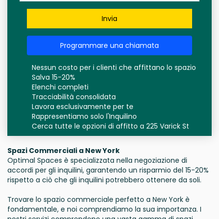
Invia
Programmare una chiamata
Nessun costo per i clienti che affittano lo spazio
Salva 15-20%
Elenchi completi
Tracciabilità consolidata
Lavora esclusivamente per te
Rappresentiamo solo l'Inquilino
Cerca tutte le opzioni di affitto a 225 Varick St
Spazi Commerciali a New York
Optimal Spaces è specializzata nella negoziazione di
accordi per gli inquilini, garantendo un risparmio del 15-20%
rispetto a ciò che gli inquilini potrebbero ottenere da soli.
Trovare lo spazio commerciale perfetto a New York è
fondamentale, e noi comprendiamo la sua importanza. I