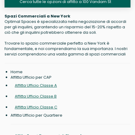
Cerca tutte le opzioni di affitto a 100 Vandam St
Spazi Commerciali a New York
Optimal Spaces è specializzata nella negoziazione di accordi
per gli inquilini, garantendo un risparmio del 15-20% rispetto a
ciò che gli inquilini potrebbero ottenere da soli.
Trovare lo spazio commerciale perfetto a New York è
fondamentale, e noi comprendiamo la sua importanza. I nostri
servizi comprendono una vasta gamma di spazi commerciali
Home
Affitta Ufficio per CAP
Affitta Ufficio Classe A
Affitta Ufficio Classe B
Affitta Ufficio Classe C
Affitta Ufficio per Quartiere