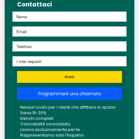
Contattaci
Invia
Programmare una chiamata
Nessun costo per i clienti che affittano lo spazio
Salva 15-20%
Elenchi completi
Tracciabilità consolidata
Lavora esclusivamente per te
Rappresentiamo solo l'Inquilino