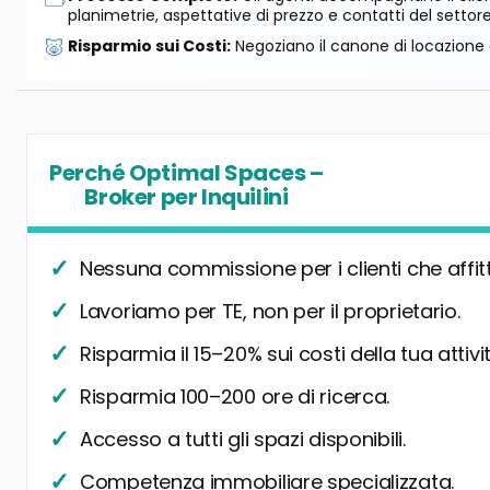
planimetrie, aspettative di prezzo e contatti del settore
🐷
Risparmio sui Costi:
Negoziano il canone di locazione e
Perché Optimal Spaces –
Broker per Inquilini
Nessuna commissione per i clienti che affit
Lavoriamo per TE, non per il proprietario.
Risparmia il 15–20% sui costi della tua attivit
Risparmia 100–200 ore di ricerca.
Accesso a tutti gli spazi disponibili.
Competenza immobiliare specializzata.