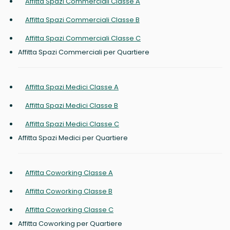
Affitta Spazi Commerciali Classe A
Affitta Spazi Commerciali Classe B
Affitta Spazi Commerciali Classe C
Affitta Spazi Commerciali per Quartiere
Affitta Spazi Medici Classe A
Affitta Spazi Medici Classe B
Affitta Spazi Medici Classe C
Affitta Spazi Medici per Quartiere
Affitta Coworking Classe A
Affitta Coworking Classe B
Affitta Coworking Classe C
Affitta Coworking per Quartiere