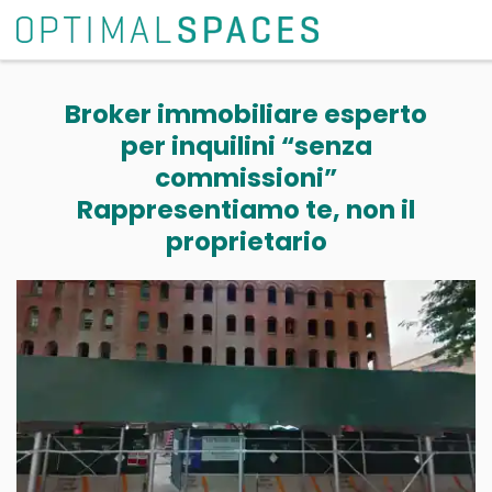
Broker immobiliare esperto
per inquilini “senza
commissioni”
Rappresentiamo te, non il
proprietario