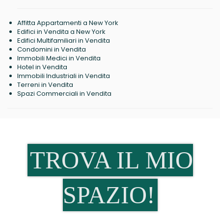
Affitta Appartamenti a New York
Edifici in Vendita a New York
Edifici Multifamiliari in Vendita
Condomini in Vendita
Immobili Medici in Vendita
Hotel in Vendita
Immobili Industriali in Vendita
Terreni in Vendita
Spazi Commerciali in Vendita
TROVA IL MIO
SPAZIO!