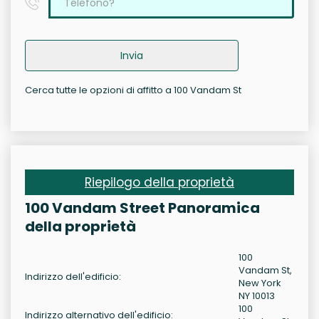
Invia
Cerca tutte le opzioni di affitto a 100 Vandam St
Riepilogo della proprietà
100 Vandam Street Panoramica
della proprietà
100
Vandam St,
Indirizzo dell'edificio:
New York
NY 10013
100
Indirizzo alternativo dell'edificio: