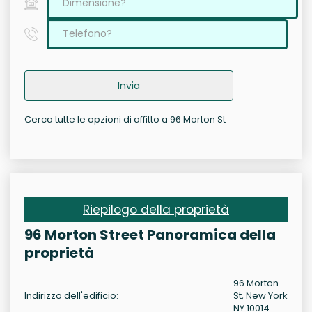
Invia
Cerca tutte le opzioni di affitto a 96 Morton St
Riepilogo della proprietà
96 Morton Street Panoramica della
proprietà
96 Morton
Indirizzo dell'edificio:
St, New York
NY 10014