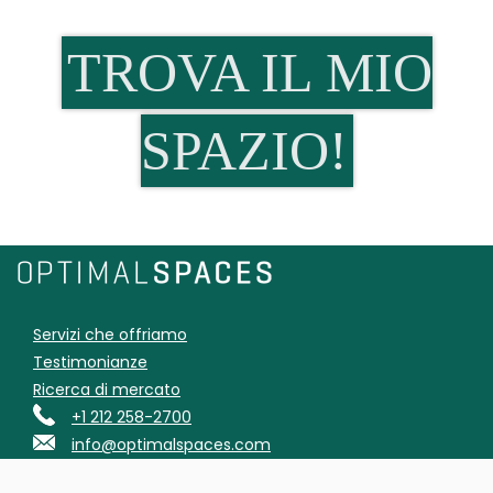
TROVA IL MIO
SPAZIO!
Servizi che offriamo
Testimonianze
Ricerca di mercato
+1 212 258-2700
info@optimalspaces.com