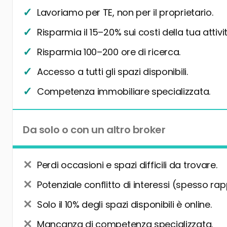
Lavoriamo per TE, non per il proprietario.
Risparmia il 15–20% sui costi della tua attivit
Risparmia 100–200 ore di ricerca.
Accesso a tutti gli spazi disponibili.
Competenza immobiliare specializzata.
Da solo o con un altro broker
Perdi occasioni e spazi difficili da trovare.
Potenziale conflitto di interessi (spesso rap
Solo il 10% degli spazi disponibili è online.
Mancanza di competenza specializzata.