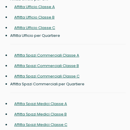
Affitta Ufficio Classe A
Affitta Ufficio Classe B
Affitta Ufficio Classe C
Affitta Ufficio per Quartiere
Affitta Spazi Commerciali Classe A
Affitta Spazi Commerciali Classe B
Affitta Spazi Commerciali Classe C
Affitta Spazi Commerciali per Quartiere
Affitta Spazi Medici Classe A
Affitta Spazi Medici Classe B
Affitta Spazi Medici Classe C