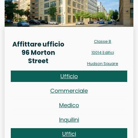
Classe B
Affittare ufficio
96 Morton
10014 Edifici
Street
Hudson Square
Ufficio
Commerciale
Medico
Inquilini
Uffici