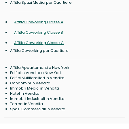
Affitta Spazi Medici per Quartiere
Affitta Coworking Classe A
Affitta Coworking Classe B
Affitta Coworking Classe C
Affitta Coworking per Quartiere
Affitta Appartamenti a New York
Edifici in Vendita a New York
Edifici Multifamiliari in Vendita
Condomini in Vendita
Immobili Medici in Vendita
Hotel in Vendita
Immobili Industriali in Vendita
Terreni in Vendita
Spazi Commerciali in Vendita